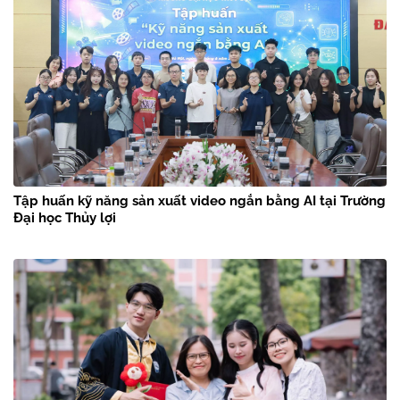
Tập huấn kỹ năng sản xuất video ngắn bằng AI tại Trường
Đại học Thủy lợi