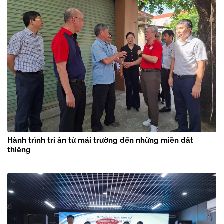
Hành trình tri ân từ mái trường đến những miền đất
thiêng