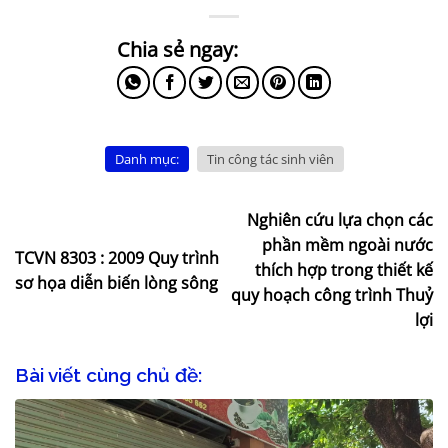
Danh mục:
Tin công tác sinh viên
Nghiên cứu lựa chọn các
phần mềm ngoài nước
TCVN 8303 : 2009 Quy trình
thích hợp trong thiết kế
sơ họa diễn biến lòng sông
quy hoạch công trình Thuỷ
lợi
Bài viết cùng chủ đề: