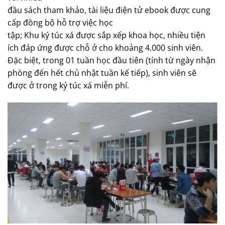
đầu sách tham khảo, tài liệu điện tử ebook được cung
cấp đồng bộ hỗ trợ việc học
tập; Khu ký túc xá được sắp xếp khoa học, nhiều tiện
ích đáp ứng được chỗ ở cho khoảng 4.000 sinh viên.
Đặc biệt, trong 01 tuần học đầu tiên (tính từ ngày nhận
phòng đến hết chủ nhật tuần kế tiếp), sinh viên sẽ
được ở trong ký túc xá miễn phí.