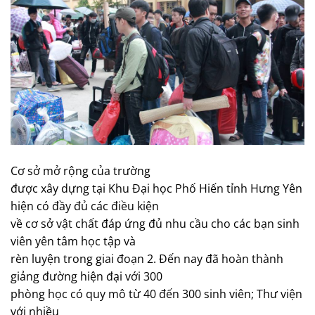
Cơ sở mở rộng của trường
được xây dựng tại Khu Đại học Phố Hiến tỉnh Hưng Yên
hiện có đầy đủ các điều kiện
về cơ sở vật chất đáp ứng đủ nhu cầu cho các bạn sinh
viên yên tâm học tập và
rèn luyện trong giai đoạn 2. Đến nay đã hoàn thành
giảng đường hiện đại với 300
phòng học có quy mô từ 40 đến 300 sinh viên; Thư viện
với nhiều