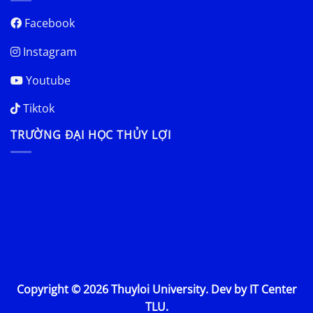
Facebook
Instagram
Youtube
Tiktok
TRƯỜNG ĐẠI HỌC THỦY LỢI
Copyright © 2026 Thuyloi University. Dev by IT Center
TLU.