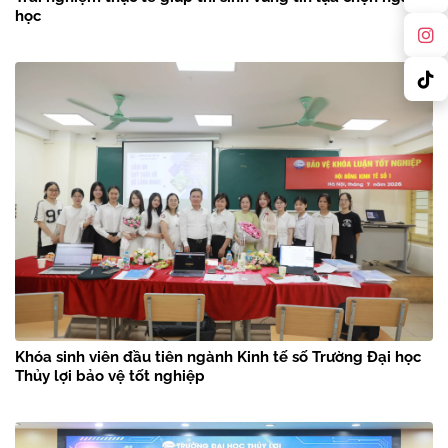
học
Khóa sinh viên đầu tiên ngành Kinh tế số Trường Đại học
Thủy lợi bảo vệ tốt nghiệp