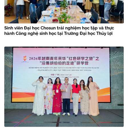
Sinh viên Đại học Chosun trải nghiệm học tập và thực
hành Công nghệ sinh học tại Trường Đại học Thủy lợi