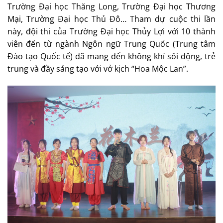
Trường Đại học Thăng Long, Trường Đại học Thương
Mại, Trường Đại học Thủ Đô… Tham dự cuộc thi lần
này, đội thi của Trường Đại học Thủy Lợi với 10 thành
viên đến từ ngành Ngôn ngữ Trung Quốc (Trung tâm
Đào tạo Quốc tế) đã mang đến không khí sôi động, trẻ
trung và đầy sáng tạo với vở kịch “Hoa Mộc Lan”.