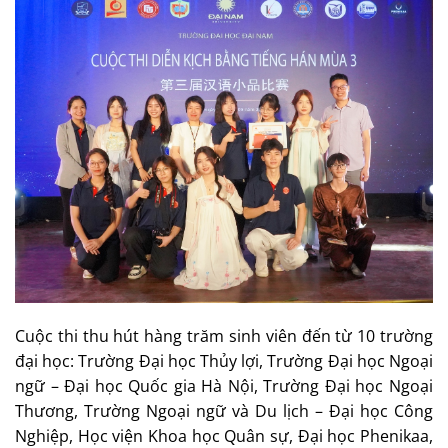
Cuộc thi thu hút hàng trăm sinh viên đến từ 10 trường
đại học: Trường Đại học Thủy lợi, Trường Đại học Ngoại
ngữ – Đại học Quốc gia Hà Nội, Trường Đại học Ngoại
Thương, Trường Ngoại ngữ và Du lịch – Đại học Công
Nghiệp, Học viện Khoa học Quân sự, Đại học Phenikaa,