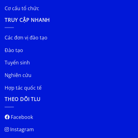
Cơ cấu tổ chức
TRUY CẬP NHANH
Các đơn vị đào tạo
Đào tạo
Tuyển sinh
Nghiên cứu
Hợp tác quốc tế
THEO DÕI TLU
Facebook
Instagram