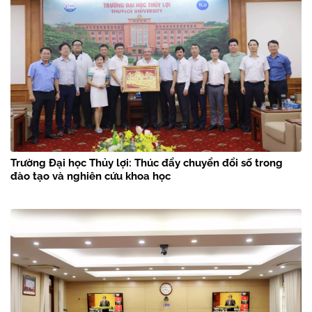
Trường Đại học Thủy lợi: Thúc đẩy chuyển đổi số trong
đào tạo và nghiên cứu khoa học