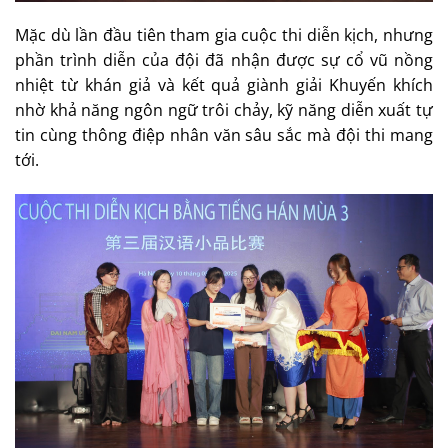
Mặc dù lần đầu tiên tham gia cuộc thi diễn kịch, nhưng
phần trình diễn của đội đã nhận được sự cổ vũ nồng
nhiệt từ khán giả và kết quả giành giải Khuyến khích
nhờ khả năng ngôn ngữ trôi chảy, kỹ năng diễn xuất tự
tin cùng thông điệp nhân văn sâu sắc mà đội thi mang
tới.