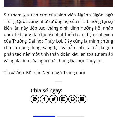
Sự tham gia tích cực của sinh viên Ngành Ngôn ngữ
Trung Quốc cũng như sự ủng hộ của nhà trường tại sự
kiện lần này tiếp tục khẳng định định hướng hội nhập
quốc tế trong đào tạo và phát triển toàn diện sinh viên
của Trường Đại học Thủy Lợi. Đây cũng là minh chứng
cho sự năng động, sáng tạo và bản lĩnh, tất cả đã góp
phần tạo nên một tinh thần đoàn kết, lan tỏa sự ấm áp
và nghĩa tình của ngôi nhà chung Đại học Thủy Lợi.
Tin và ảnh: Bộ môn Ngôn ngữ Trung quốc