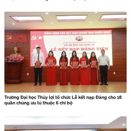
Trường Đại học Thủy lợi tổ chức Lễ kết nạp Đảng cho 18
quần chúng ưu tú thuộc 6 chi bộ