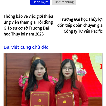
Danh mục:
Tin tức chung
Thông báo về việc giới thiệu
Trường Đại học Thủy lợi
ứng viên tham gia Hội đồng
đón tiếp đoàn chuyên gia
Giáo sư cơ sở Trường Đại
Công ty Tư vấn Pacific
học Thủy lợi năm 2025
Bài viết cùng chủ đề: