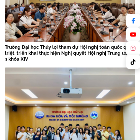
Trường Đại học Thủy lợi tham dự Hội nghị toàn quốc quán
triệt, triển khai thực hiện Nghị quyết Hội nghị Trung ương
3 khóa XIV