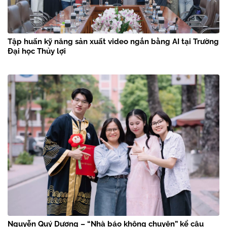
Tập huấn kỹ năng sản xuất video ngắn bằng AI tại Trường
Đại học Thủy lợi
Nguyễn Quý Dương – “Nhà báo không chuyên” kể câu