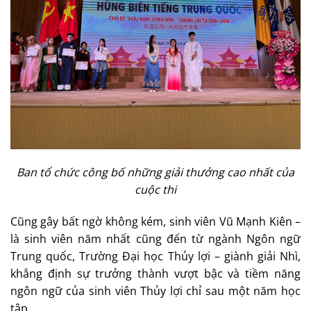
Ban tổ chức công bố những giải thưởng cao nhất của
cuộc thi
Cũng gây bất ngờ không kém, sinh viên Vũ Mạnh Kiên –
là sinh viên năm nhất cũng đến từ ngành Ngôn ngữ
Trung quốc, Trường Đại học Thủy lợi – giành giải Nhì,
khẳng định sự trưởng thành vượt bậc và tiềm năng
ngôn ngữ của sinh viên Thủy lợi chỉ sau một năm học
tập.