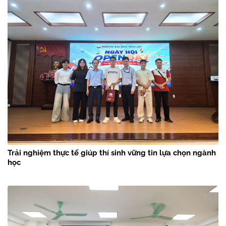
Trải nghiệm thực tế giúp thí sinh vững tin lựa chọn ngành
học