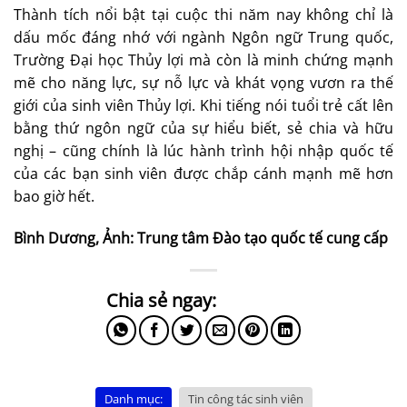
Thành tích nổi bật tại cuộc thi năm nay không chỉ là
dấu mốc đáng nhớ với ngành Ngôn ngữ Trung quốc,
Trường Đại học Thủy lợi mà còn là minh chứng mạnh
mẽ cho năng lực, sự nỗ lực và khát vọng vươn ra thế
giới của sinh viên Thủy lợi. Khi tiếng nói tuổi trẻ cất lên
bằng thứ ngôn ngữ của sự hiểu biết, sẻ chia và hữu
nghị – cũng chính là lúc hành trình hội nhập quốc tế
của các bạn sinh viên được chắp cánh mạnh mẽ hơn
bao giờ hết.
Bình Dương, Ảnh: Trung tâm Đào tạo quốc tế cung cấp
Danh mục:
Tin công tác sinh viên