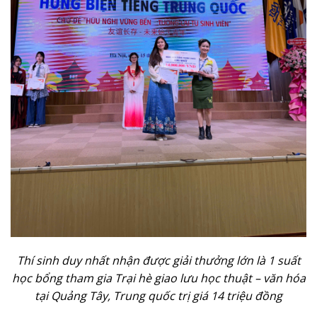
Thí sinh duy nhất nhận được giải thưởng lớn là 1 suất
học bổng tham gia Trại hè giao lưu học thuật – văn hóa
tại Quảng Tây, Trung quốc trị giá 14 triệu đồng