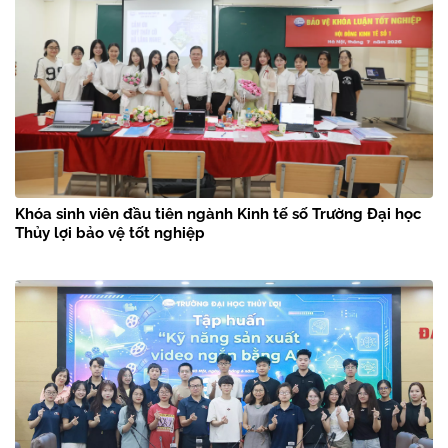
Khóa sinh viên đầu tiên ngành Kinh tế số Trường Đại học
Thủy lợi bảo vệ tốt nghiệp