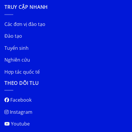
TRUY CẬP NHANH
Các đơn vị đào tạo
Đào tạo
Tuyển sinh
Nghiên cứu
Hợp tác quốc tế
THEO DÕI TLU
Facebook
Instagram
Youtube