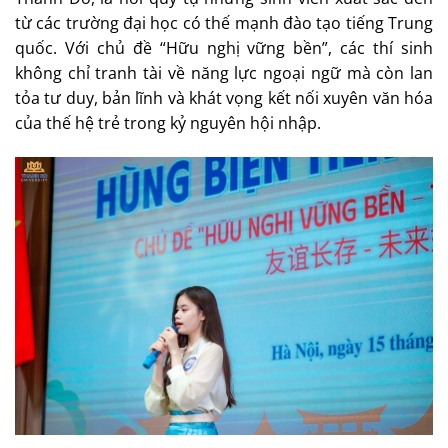
từ các trường đại học có thế mạnh đào tạo tiếng Trung
quốc. Với chủ đề “Hữu nghị vững bền”, các thí sinh
không chỉ tranh tài về năng lực ngoại ngữ mà còn lan
tỏa tư duy, bản lĩnh và khát vọng kết nối xuyên văn hóa
của thế hệ trẻ trong kỷ nguyên hội nhập.