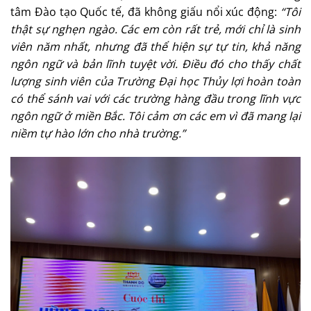
tâm Đào tạo Quốc tế, đã không giấu nổi xúc động:
“Tôi
thật sự nghẹn ngào. Các em còn rất trẻ, mới chỉ là sinh
viên năm nhất, nhưng đã thể hiện sự tự tin, khả năng
ngôn ngữ và bản lĩnh tuyệt vời. Điều đó cho thấy chất
lượng sinh viên của Trường Đại học Thủy lợi hoàn toàn
có thể sánh vai với các trường hàng đầu trong lĩnh vực
ngôn ngữ ở miền Bắc. Tôi cảm ơn các em vì đã mang lại
niềm tự hào lớn cho nhà trường.”