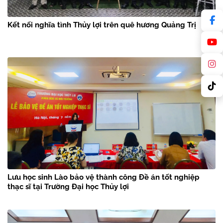
Kết nối nghĩa tình Thủy lợi trên quê hương Quảng Trị
Lưu học sinh Lào bảo vệ thành công Đề án tốt nghiệp
thạc sĩ tại Trường Đại học Thủy lợi