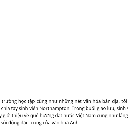
 trường học tập cũng như những nét văn hóa bản địa, tối 
 chia tay sinh viên Northampton. Trong buổi giao lưu, sinh
hay giới thiệu về quê hương đất nước Việt Nam cũng như lắn
 sôi động đặc trưng của văn hoá Anh.