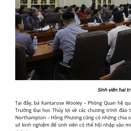
Sinh viên hai t
Tại đây, bà Kantarose Wooley – Phòng Quan hệ quố
Trường Đại học Thủy lợi về các chương trình đào 
Northampton – Hồng Phương cũng có những chia sẻ 
số kinh nghiệm để sinh viên có thể hội nhập vào 