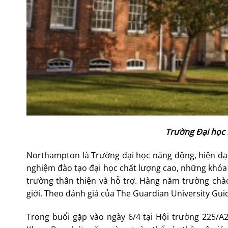
Trường Đại học
Northampton là Trường đại học năng động, hiện đạ
nghiệm đào tạo đại học chất lượng cao, những khóa
trường thân thiện và hỗ trợ. Hàng năm trường chào
giới. Theo đánh giá của The Guardian University Gu
Trong buổi gặp vào ngày 6/4 tại Hội trường 225/A2