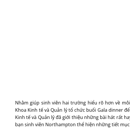
Nhằm giúp sinh viên hai trường hiểu rõ hơn về môi
Khoa Kinh tế và Quản lý tổ chức buổi Gala dinner để
Kinh tế và Quản lý đã giới thiệu những bài hát rất 
bạn sinh viên Northampton thể hiện những tiết mục