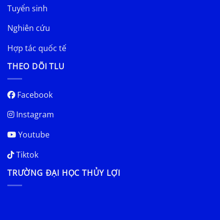
Tuyển sinh
Nghiên cứu
Hợp tác quốc tế
THEO DÕI TLU
Facebook
Instagram
Youtube
Tiktok
TRƯỜNG ĐẠI HỌC THỦY LỢI