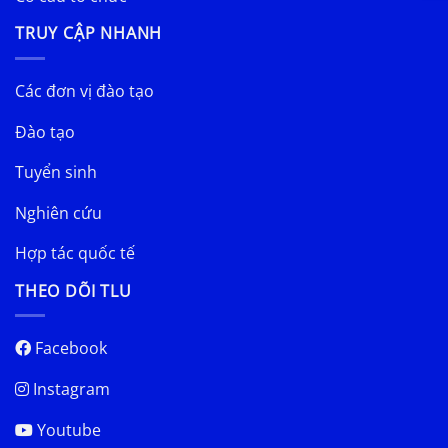
TRUY CẬP NHANH
Các đơn vị đào tạo
Đào tạo
Tuyển sinh
Nghiên cứu
Hợp tác quốc tế
THEO DÕI TLU
Facebook
Instagram
Youtube