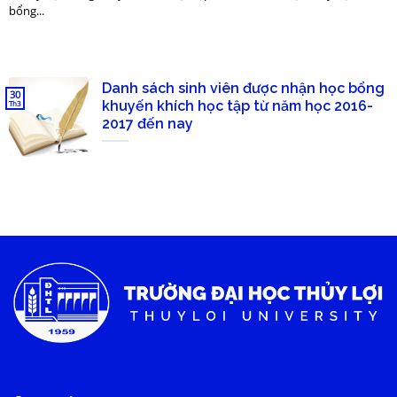
bổng...
Danh sách sinh viên được nhận học bổng
30
khuyến khích học tập từ năm học 2016-
Th3
2017 đến nay