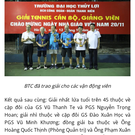
BTC đã trao giải cho các vận động viên
Kết quả sau cùng: Giải nhất lứa tuổi trên 45 thuộc về
cặp đôi của GS Vũ Thanh Te và PGS Nguyễn Trọng
Hoan; giải nhì thuộc về cặp đôi GS Đào Xuân Học và
PGS Vũ Minh Khương; đồng giải ba thuộc về Ông
Hoàng Quốc Thịnh (Phòng Quản trị) và Ông Phạm Xuân