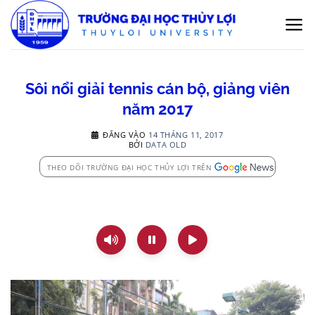
Bỏ
qua
nội
dung
Sôi nổi giải tennis cán bộ, giảng viên
năm 2017
ĐĂNG VÀO
14 THÁNG 11, 2017
BỞI
DATA OLD
THEO DÕI TRƯỜNG ĐẠI HỌC THỦY LỢI TRÊN