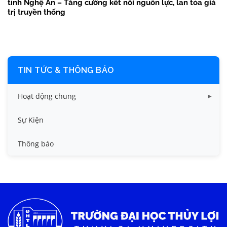
tỉnh Nghệ An – Tăng cường kết nối nguồn lực, lan tỏa giá
trị truyền thống
TIN TỨC & THÔNG BÁO
Hoạt động chung
Tin công tác sinh viên
Sự Kiện
Tin đào tạo
Thông báo
Tin KHCN và HTQT
Tin tức chung