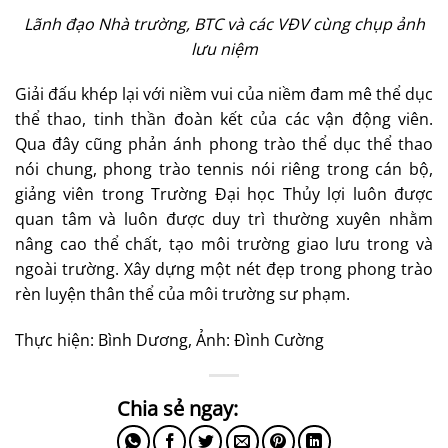
Lãnh đạo Nhà trường, BTC và các VĐV cùng chụp ảnh
lưu niệm
Giải đấu khép lại với niềm vui của niềm đam mê thể dục
thể thao, tinh thần đoàn kết của các vận động viên.
Qua đây cũng phản ánh phong trào thể dục thể thao
nói chung, phong trào tennis nói riêng trong cán bộ,
giảng viên trong Trường Đại học Thủy lợi luôn được
quan tâm và luôn được duy trì thường xuyên nhằm
nâng cao thể chất, tạo môi trường giao lưu trong và
ngoài trường. Xây dựng một nét đẹp trong phong trào
rèn luyện thân thể của môi trường sư phạm.
Thực hiện: Bình Dương, Ảnh: Đình Cường