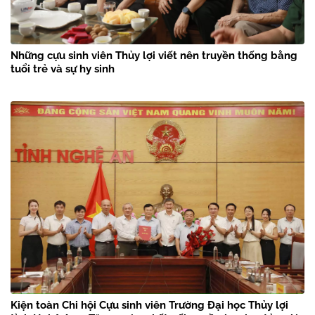
Những cựu sinh viên Thủy lợi viết nên truyền thống bằng
tuổi trẻ và sự hy sinh
Kiện toàn Chi hội Cựu sinh viên Trường Đại học Thủy lợi