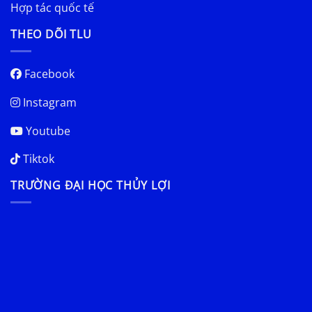
Hợp tác quốc tế
THEO DÕI TLU
Facebook
Instagram
Youtube
Tiktok
TRƯỜNG ĐẠI HỌC THỦY LỢI