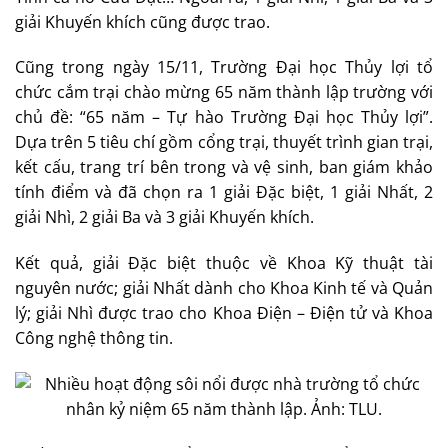
giải Khuyến khích cũng được trao.
Cũng trong ngày 15/11, Trường Đại học Thủy lợi tổ
chức cắm trại chào mừng 65 năm thành lập trường với
chủ đề: “65 năm – Tự hào Trường Đại học Thủy lợi”.
Dựa trên 5 tiêu chí gồm cổng trại, thuyết trình gian trại,
kết cấu, trang trí bên trong và vệ sinh, ban giám khảo
tính điểm và đã chọn ra 1 giải Đặc biệt, 1 giải Nhất, 2
giải Nhì, 2 giải Ba và 3 giải Khuyến khích.
Kết quả, giải Đặc biệt thuộc về Khoa Kỹ thuật tài
nguyên nước; giải Nhất dành cho Khoa Kinh tế và Quản
lý; giải Nhì được trao cho Khoa Điện – Điện tử và Khoa
Công nghệ thông tin.