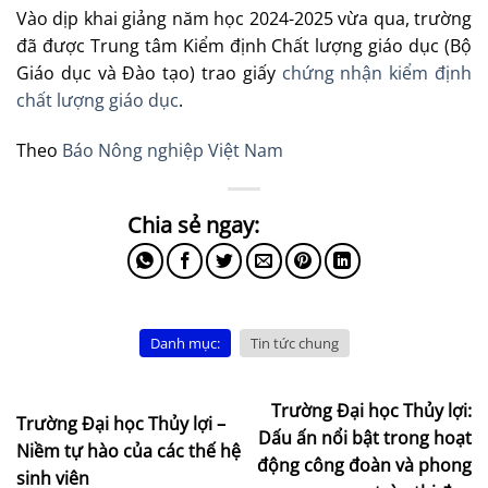
Vào dịp khai giảng năm học 2024-2025 vừa qua, trường
đã được Trung tâm Kiểm định Chất lượng giáo dục (Bộ
Giáo dục và Đào tạo) trao giấy
chứng nhận kiểm định
chất lượng giáo dục
.
Theo
Báo Nông nghiệp Việt Nam
Danh mục:
Tin tức chung
Trường Đại học Thủy lợi:
Trường Đại học Thủy lợi –
Dấu ấn nổi bật trong hoạt
Niềm tự hào của các thế hệ
động công đoàn và phong
sinh viên