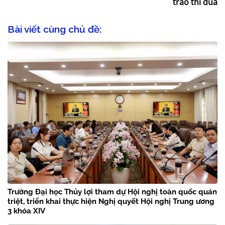
trào thi đua
Bài viết cùng chủ đề:
Trường Đại học Thủy lợi tham dự Hội nghị toàn quốc quán
triệt, triển khai thực hiện Nghị quyết Hội nghị Trung ương
3 khóa XIV