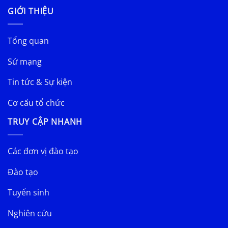
GIỚI THIỆU
Tổng quan
Sứ mạng
Tin tức & Sự kiện
Cơ cấu tổ chức
TRUY CẬP NHANH
Các đơn vị đào tạo
Đào tạo
Tuyển sinh
Nghiên cứu