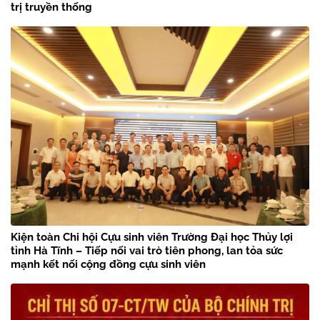
trị truyền thống
Kiện toàn Chi hội Cựu sinh viên Trường Đại học Thủy lợi
tỉnh Hà Tĩnh – Tiếp nối vai trò tiên phong, lan tỏa sức
mạnh kết nối cộng đồng cựu sinh viên