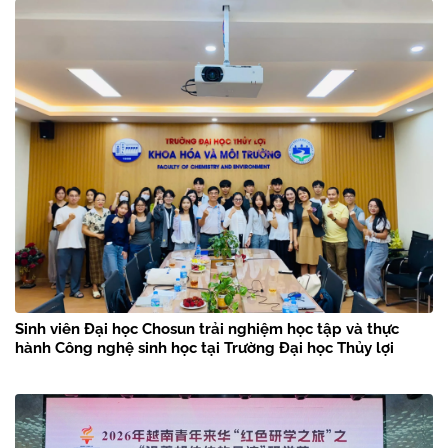
Sinh viên Đại học Chosun trải nghiệm học tập và thực
hành Công nghệ sinh học tại Trường Đại học Thủy lợi