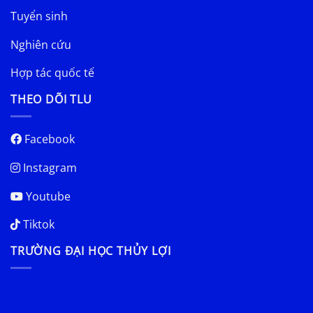
Tuyển sinh
Nghiên cứu
Hợp tác quốc tế
THEO DÕI TLU
Facebook
Instagram
Youtube
Tiktok
TRƯỜNG ĐẠI HỌC THỦY LỢI