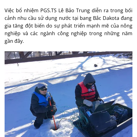
Việc bổ nhiệm PGS.TS Lê Bảo Trung diễn ra trong bối
cảnh nhu cầu sử dụng nước tại bang Bắc Dakota đang
gia tăng đột biến do sự phát triển mạnh mẽ của nông
nghiệp và các ngành công nghiệp trong những năm
gần đây.