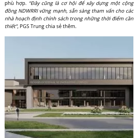
phù hợp.
“Đây cũng là cơ hội để xây dựng một cộng
đồng NDWRRI vững mạnh, sẵn sàng tham vấn cho các
nhà hoạch định chính sách trong những thời điểm cần
thiết”
, PGS Trung chia sẻ thêm.