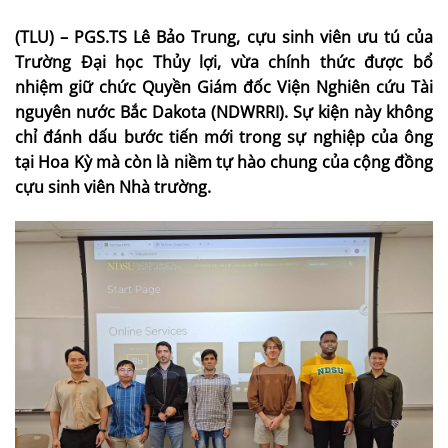
(TLU) – PGS.TS Lê Bảo Trung, cựu sinh viên ưu tú của
Trường Đại học Thủy lợi, vừa chính thức được bổ
nhiệm giữ chức Quyền Giám đốc Viện Nghiên cứu Tài
nguyên nước Bắc Dakota (NDWRRI). Sự kiện này không
chỉ đánh dấu bước tiến mới trong sự nghiệp của ông
tại Hoa Kỳ mà còn là niềm tự hào chung của cộng đồng
cựu sinh viên Nhà trường.