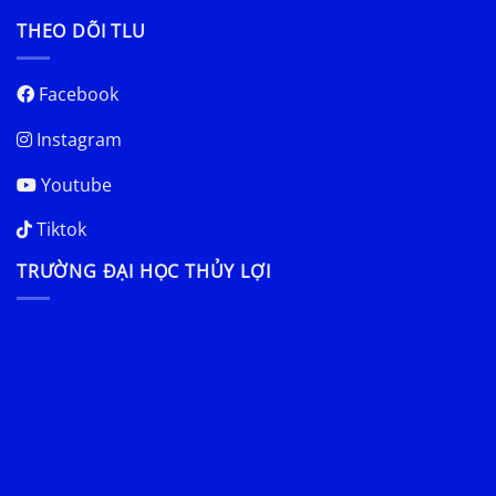
THEO DÕI TLU
Facebook
Instagram
Youtube
Tiktok
TRƯỜNG ĐẠI HỌC THỦY LỢI