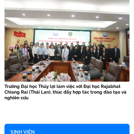
Trường Đại học Thủy lợi làm việc với Đại học Rajabhat
Chiang Rai (Thái Lan), thúc đẩy hợp tác trong đào tạo và
nghiên cứu
SINH VIÊN