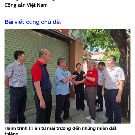
Cộng sản Việt Nam
Bài viết cùng chủ đề:
Hành trình tri ân từ mái trường đến những miền đất
thiêng