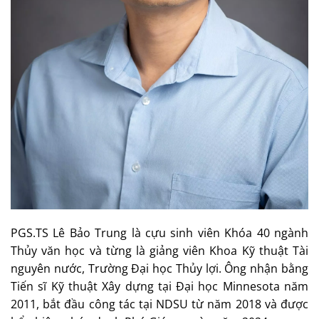
PGS.TS Lê Bảo Trung là cựu sinh viên Khóa 40 ngành
Thủy văn học và từng là giảng viên Khoa Kỹ thuật Tài
nguyên nước, Trường Đại học Thủy lợi. Ông nhận bằng
Tiến sĩ Kỹ thuật Xây dựng tại Đại học Minnesota năm
2011, bắt đầu công tác tại NDSU từ năm 2018 và được