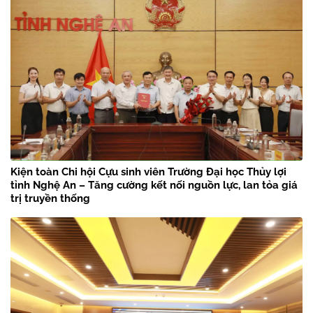
Kiện toàn Chi hội Cựu sinh viên Trường Đại học Thủy lợi
tỉnh Nghệ An – Tăng cường kết nối nguồn lực, lan tỏa giá
trị truyền thống