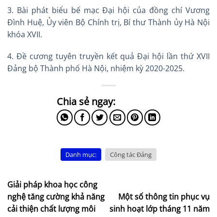
3. Bài phát biểu bế mạc Đại hội của đồng chí Vương
Đình Huệ, Ủy viên Bộ Chính trị, Bí thư Thành ủy Hà Nội
khóa XVII.
4. Đề cương tuyên truyền kết quả Đại hội lần thứ XVII
Đảng bộ Thành phố Hà Nội, nhiệm kỳ 2020-2025.
Danh mục:
Công tác Đảng
Giải pháp khoa học công
nghệ tăng cường khả năng
Một số thông tin phục vụ
cải thiện chất lượng môi
sinh hoạt lớp tháng 11 năm