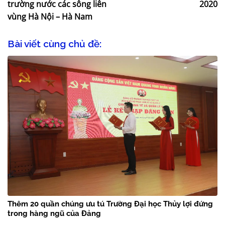
trường nước các sông liên
2020
vùng Hà Nội – Hà Nam
Bài viết cùng chủ đề:
Thêm 20 quần chúng ưu tú Trường Đại học Thủy lợi đứng
trong hàng ngũ của Đảng