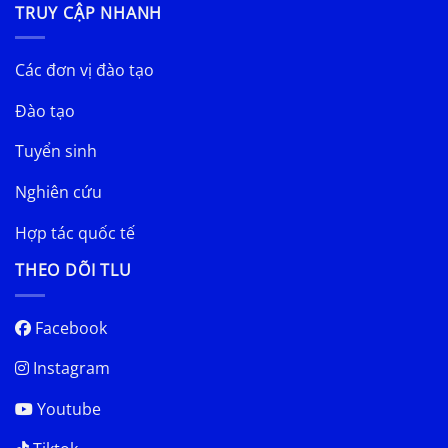
TRUY CẬP NHANH
Các đơn vị đào tạo
Đào tạo
Tuyển sinh
Nghiên cứu
Hợp tác quốc tế
THEO DÕI TLU
Facebook
Instagram
Youtube