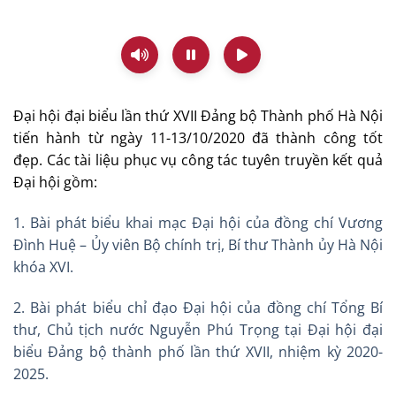
Đại hội đại biểu lần thứ XVII Đảng bộ Thành phố Hà Nội
tiến hành từ ngày 11-13/10/2020 đã thành công tốt
đẹp. Các tài liệu phục vụ công tác tuyên truyền kết quả
Đại hội gồm:
1. Bài phát biểu khai mạc Đại hội của đồng chí Vương
Đình Huệ – Ủy viên Bộ chính trị, Bí thư Thành ủy Hà Nội
khóa XVI.
2. Bài phát biểu chỉ đạo Đại hội của đồng chí Tổng Bí
thư, Chủ tịch nước Nguyễn Phú Trọng tại Đại hội đại
biểu Đảng bộ thành phố lần thứ XVII, nhiệm kỳ 2020-
2025.