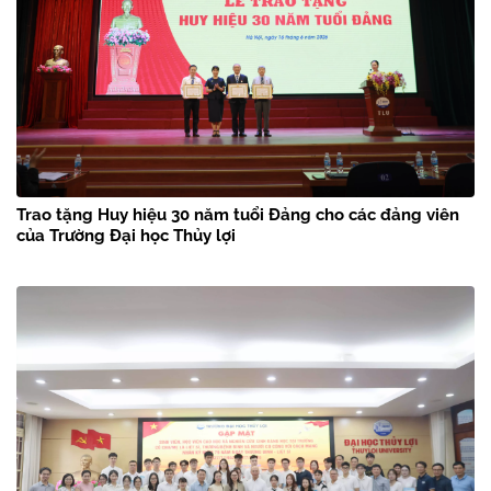
Trao tặng Huy hiệu 30 năm tuổi Đảng cho các đảng viên
của Trường Đại học Thủy lợi