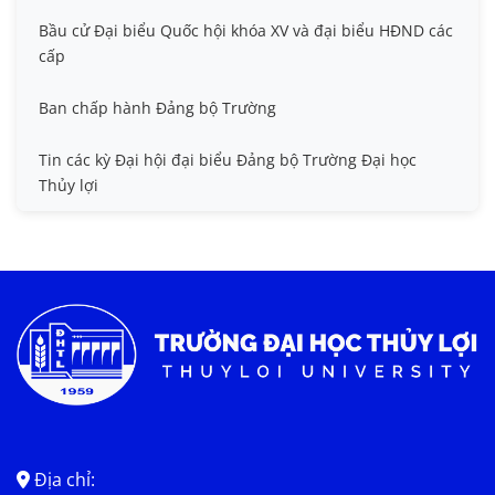
Bầu cử Đại biểu Quốc hội khóa XV và đại biểu HĐND các
cấp
Ban chấp hành Đảng bộ Trường
Tin các kỳ Đại hội đại biểu Đảng bộ Trường Đại học
Thủy lợi
Địa chỉ: