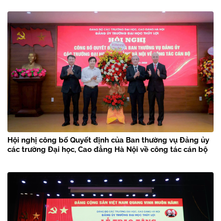
Hội nghị công bố Quyết định của Ban thường vụ Đảng ủy
các trường Đại học, Cao đẳng Hà Nội về công tác cán bộ