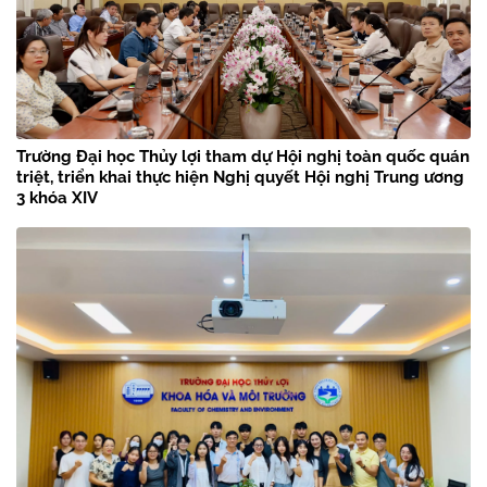
Trường Đại học Thủy lợi tham dự Hội nghị toàn quốc quán
triệt, triển khai thực hiện Nghị quyết Hội nghị Trung ương
3 khóa XIV