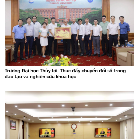
Trường Đại học Thủy lợi: Thúc đẩy chuyển đổi số trong
đào tạo và nghiên cứu khoa học