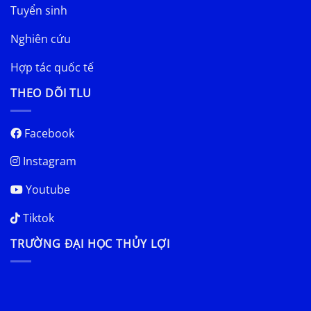
Tuyển sinh
Nghiên cứu
Hợp tác quốc tế
THEO DÕI TLU
Facebook
Instagram
Youtube
Tiktok
TRƯỜNG ĐẠI HỌC THỦY LỢI