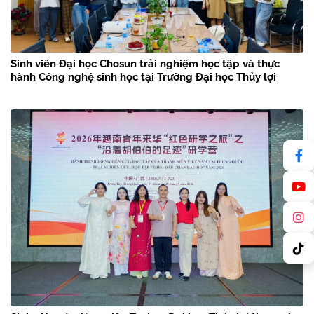
Sinh viên Đại học Chosun trải nghiệm học tập và thực
hành Công nghệ sinh học tại Trường Đại học Thủy lợi