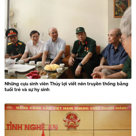
Những cựu sinh viên Thủy lợi viết nên truyền thống bằng
tuổi trẻ và sự hy sinh