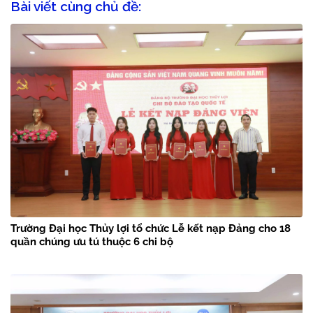
Bài viết cùng chủ đề:
Trường Đại học Thủy lợi tổ chức Lễ kết nạp Đảng cho 18
quần chúng ưu tú thuộc 6 chi bộ