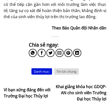
có thể tiếp cận gần hơn với môi trường làm việc thực
tế; tăng sự cọ xát để hoàn thiện bản thân, khẳng định vị
thế của sinh viên thủy lợi trên thị trường lao động.
Theo Báo Quân đội Nhân dân
Danh mục:
Tin tức chung
Khai giảng khóa học GDQP-
Vì bạn xứng đáng đến với
AN cho sinh viên Trường
Trường Đại học Thủy lợi
Đại học Thủy lợi