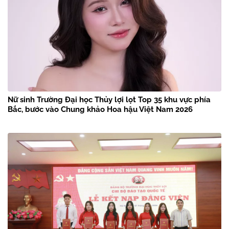
Nữ sinh Trường Đại học Thủy lợi lọt Top 35 khu vực phía
Bắc, bước vào Chung khảo Hoa hậu Việt Nam 2026