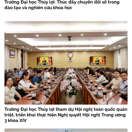
Trường Đại học Thủy lợi: Thúc đẩy chuyển đổi số trong
đào tạo và nghiên cứu khoa học
Trường Đại học Thủy lợi tham dự Hội nghị toàn quốc quán
triệt, triển khai thực hiện Nghị quyết Hội nghị Trung ương
3 khóa XIV