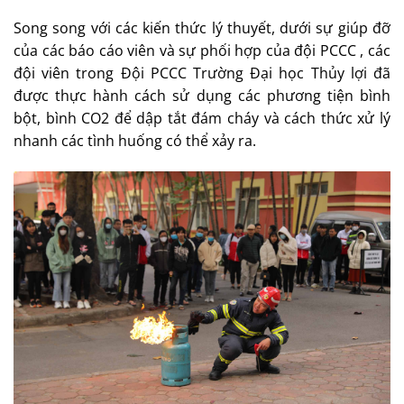
Song song với các kiến thức lý thuyết, dưới sự giúp đỡ
của các báo cáo viên và sự phối hợp của đội PCCC , các
đội viên trong Đội PCCC Trường Đại học Thủy lợi đã
được thực hành cách sử dụng các phương tiện bình
bột, bình CO2 để dập tắt đám cháy và cách thức xử lý
nhanh các tình huống có thể xảy ra.