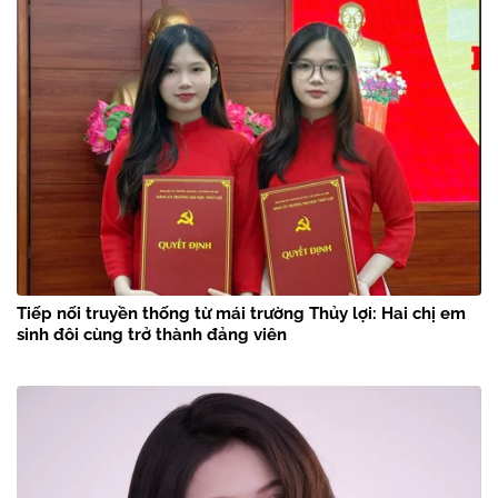
Tiếp nối truyền thống từ mái trường Thủy lợi: Hai chị em
sinh đôi cùng trở thành đảng viên