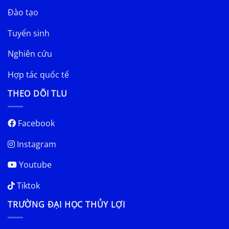
Đào tạo
Tuyển sinh
Nghiên cứu
Hợp tác quốc tế
THEO DÕI TLU
Facebook
Instagram
Youtube
Tiktok
TRƯỜNG ĐẠI HỌC THỦY LỢI