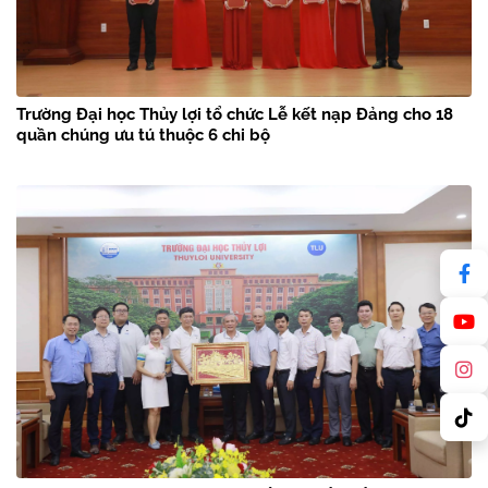
Trường Đại học Thủy lợi tổ chức Lễ kết nạp Đảng cho 18
quần chúng ưu tú thuộc 6 chi bộ