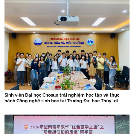
Sinh viên Đại học Chosun trải nghiệm học tập và thực
hành Công nghệ sinh học tại Trường Đại học Thủy lợi