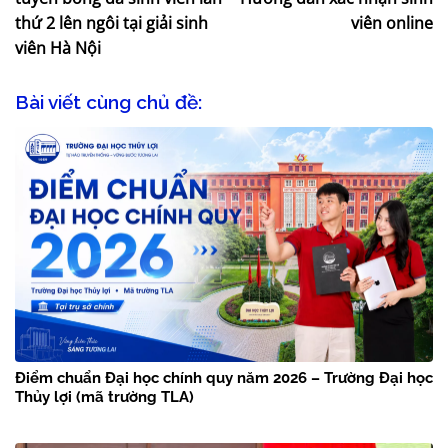
thứ 2 lên ngôi tại giải sinh
viên online
viên Hà Nội
Bài viết cùng chủ đề:
Điểm chuẩn Đại học chính quy năm 2026 – Trường Đại học
Thủy lợi (mã trường TLA)