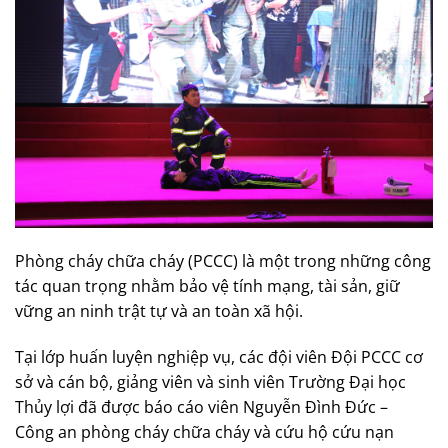
Phòng cháy chữa cháy (PCCC) là một trong những công
tác quan trọng nhằm bảo vệ tính mạng, tài sản, giữ
vững an ninh trật tự và an toàn xã hội.
Tại lớp huấn luyện nghiệp vụ, các đội viên Đội PCCC cơ
sở và cán bộ, giảng viên và sinh viên Trường Đại học
Thủy lợi đã được báo cáo viên Nguyễn Đình Đức –
Công an phòng cháy chữa cháy và cứu hộ cứu nạn