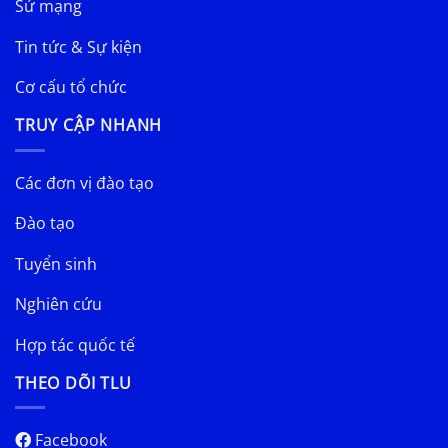
Sứ mạng
Tin tức & Sự kiện
Cơ cấu tổ chức
TRUY CẬP NHANH
Các đơn vị đào tạo
Đào tạo
Tuyển sinh
Nghiên cứu
Hợp tác quốc tế
THEO DÕI TLU
Facebook