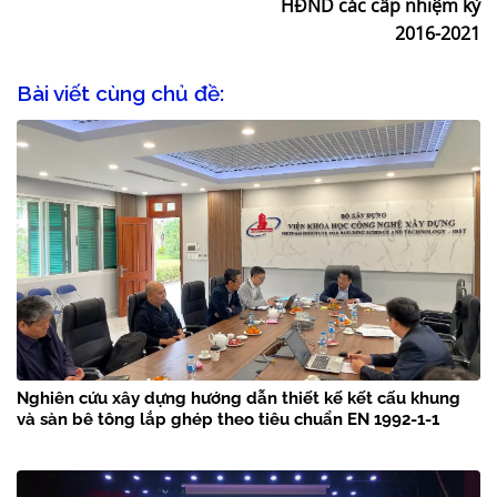
HĐND các cấp nhiệm kỳ
2016-2021
Bài viết cùng chủ đề:
Nghiên cứu xây dựng hướng dẫn thiết kế kết cấu khung
và sàn bê tông lắp ghép theo tiêu chuẩn EN 1992-1-1