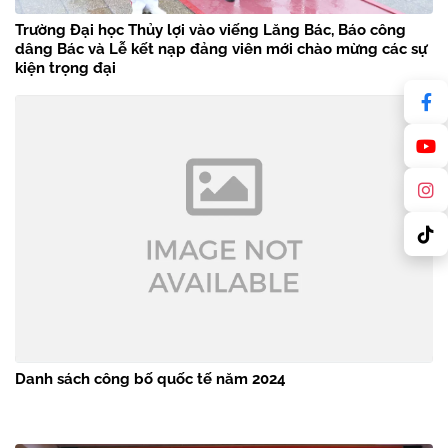
Trường Đại học Thủy lợi vào viếng Lăng Bác, Báo công
dâng Bác và Lễ kết nạp đảng viên mới chào mừng các sự
kiện trọng đại
Danh sách công bố quốc tế năm 2024