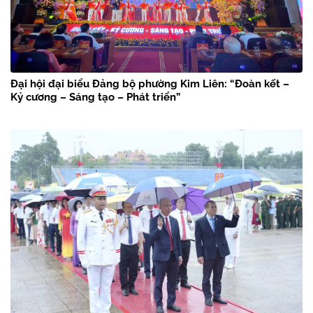
Đại hội đại biểu Đảng bộ phường Kim Liên: “Đoàn kết –
Kỷ cương – Sáng tạo – Phát triển”