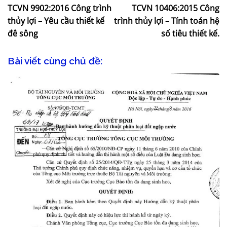
TCVN 9902:2016 Công trình
TCVN 10406:2015 Công
thủy lợi – Yêu cầu thiết kế
trình thủy lợi – Tính toán hệ
đê sông
số tiêu thiết kế.
Bài viết cùng chủ đề: