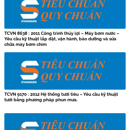
TCVN 8638 : 2011 Công trình thủy lợi – Máy bơm nước –
Yêu cầu kỹ thuật lắp đặt, vận hành, bảo dưỡng và sửa
chữa máy bơm chìm
TCVN 9170 : 2012 Hệ thống tưới tiêu – Yêu cầu kỹ thuật
tưới bằng phương pháp phun mưa.