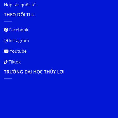
Hợp tác quốc tế
THEO DÕI TLU
Facebook
Instagram
Youtube
Tiktok
TRƯỜNG ĐẠI HỌC THỦY LỢI