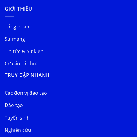
GIỚI THIỆU
Tổng quan
Sứ mạng
Tin tức & Sự kiện
Cơ cấu tổ chức
TRUY CẬP NHANH
Các đơn vị đào tạo
Đào tạo
Tuyển sinh
Nghiên cứu