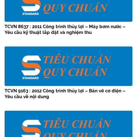
TCVN 8637 : 2011 Công trình thủy lợi – Máy bơm nước –
Yêu cầu kỹ thuật lắp đặt và nghiệm thu
TCVN 9163 : 2012 Công trình thủy lợi – Bản vẽ cơ điện –
Yêu cầu về nội dung