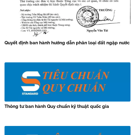
Quyết định ban hành hướng dẫn phân loại đất ngập nước
Thông tư ban hành Quy chuẩn kỹ thuật quốc gia