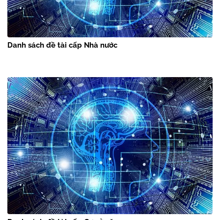
Danh sách đề tài cấp Nhà nước