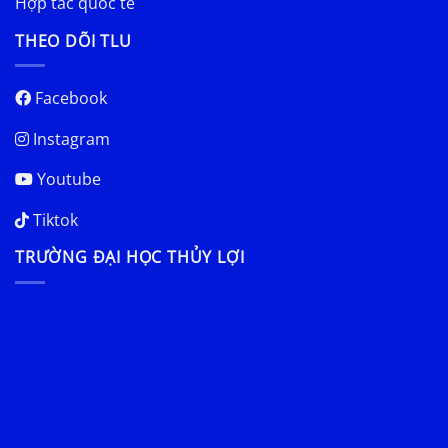
Hợp tác quốc tế
THEO DÕI TLU
Facebook
Instagram
Youtube
Tiktok
TRƯỜNG ĐẠI HỌC THỦY LỢI