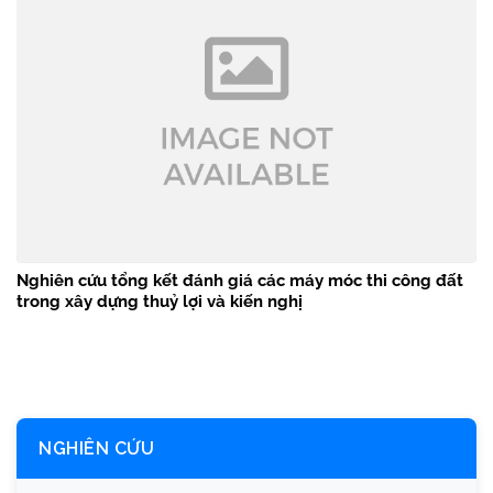
Nghiên cứu tổng kết đánh giá các máy móc thi công đất
trong xây dựng thuỷ lợi và kiến nghị
NGHIÊN CỨU