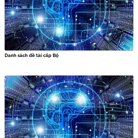
Danh sách đề tài cấp Bộ