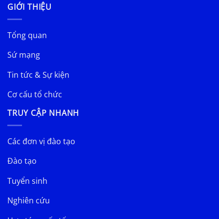
GIỚI THIỆU
Tổng quan
Sứ mạng
Tin tức & Sự kiện
Cơ cấu tổ chức
TRUY CẬP NHANH
Các đơn vị đào tạo
Đào tạo
Tuyển sinh
Nghiên cứu