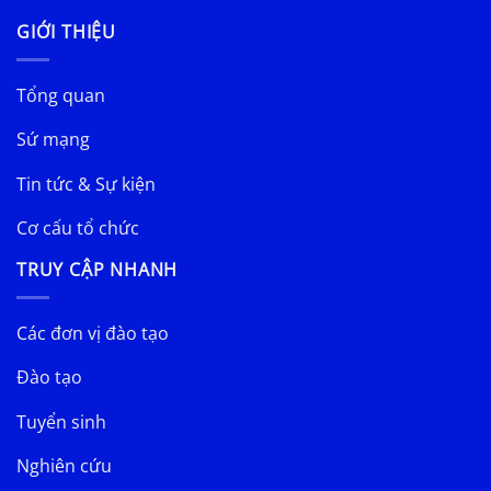
GIỚI THIỆU
Tổng quan
Sứ mạng
Tin tức & Sự kiện
Cơ cấu tổ chức
TRUY CẬP NHANH
Các đơn vị đào tạo
Đào tạo
Tuyển sinh
Nghiên cứu