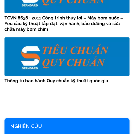
TCVN 8638 : 2011 Công trình thủy lợi – Máy bơm nước –
Yêu cầu kỹ thuật lắp đặt, vận hành, bảo dưỡng và sửa
chữa máy bơm chìm
Thông tư ban hành Quy chuẩn kỹ thuật quốc gia
NGHIÊN CỨU