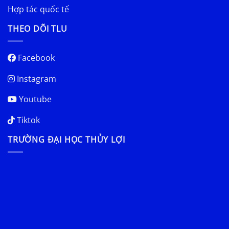
Hợp tác quốc tế
THEO DÕI TLU
Facebook
Instagram
Youtube
Tiktok
TRƯỜNG ĐẠI HỌC THỦY LỢI