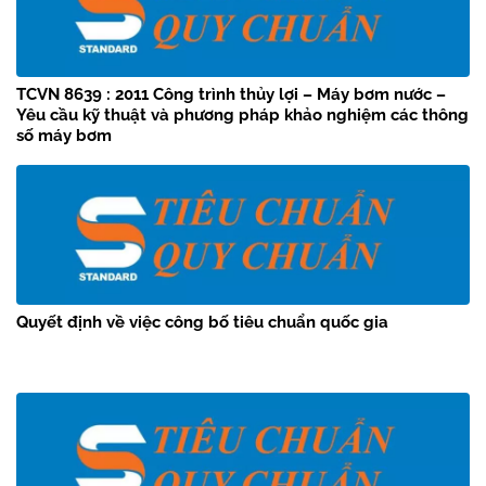
TCVN 8639 : 2011 Công trình thủy lợi – Máy bơm nước –
Yêu cầu kỹ thuật và phương pháp khảo nghiệm các thông
số máy bơm
Quyết định về việc công bố tiêu chuẩn quốc gia