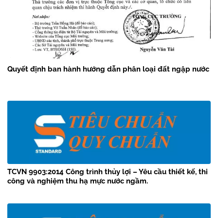
Quyết định ban hành hướng dẫn phân loại đất ngập nước
TCVN 9903:2014 Công trình thủy lợi – Yêu cầu thiết kế, thi
công và nghiệm thu hạ mực nước ngầm.