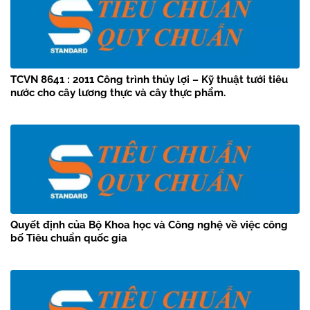
TCVN 8641 : 2011 Công trình thủy lợi – Kỹ thuật tưới tiêu
nước cho cây lương thực và cây thực phẩm.
Quyết định của Bộ Khoa học và Công nghệ về việc công
bố Tiêu chuẩn quốc gia