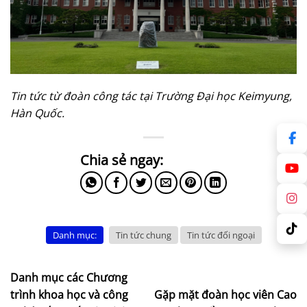
Tin tức từ đoàn công tác tại Trường Đại học Keimyung,
Hàn Quốc.
Danh mục:
Tin tức chung
Tin tức đối ngoại
Danh mục các Chương
trình khoa học và công
Gặp mặt đoàn học viên Cao