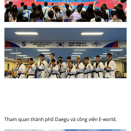
Tham quan thành phố Daegu và công viên E-world.