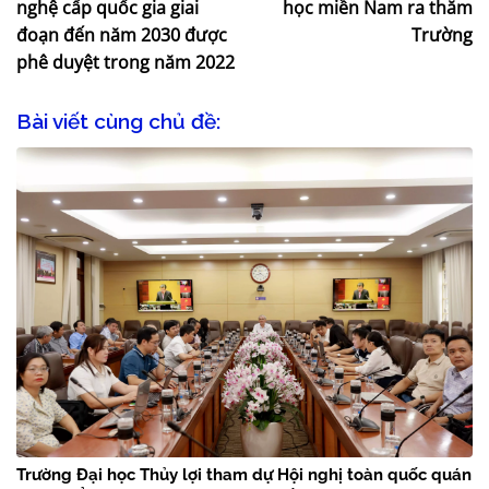
nghệ cấp quốc gia giai
học miền Nam ra thăm
đoạn đến năm 2030 được
Trường
phê duyệt trong năm 2022
Bài viết cùng chủ đề:
Trường Đại học Thủy lợi tham dự Hội nghị toàn quốc quán