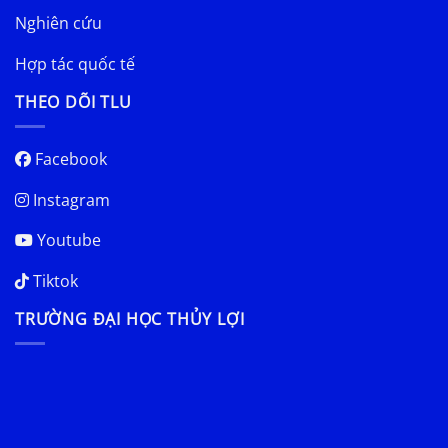
Nghiên cứu
Hợp tác quốc tế
THEO DÕI TLU
Facebook
Instagram
Youtube
Tiktok
TRƯỜNG ĐẠI HỌC THỦY LỢI