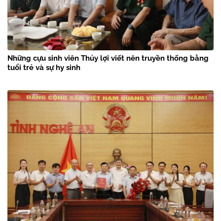
Những cựu sinh viên Thủy lợi viết nên truyền thống bằng
tuổi trẻ và sự hy sinh