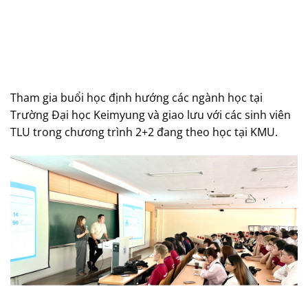
Tham gia buổi học định hướng các ngành học tại
Trường Đại học Keimyung và giao lưu với các sinh viên
TLU trong chương trình 2+2 đang theo học tại KMU.