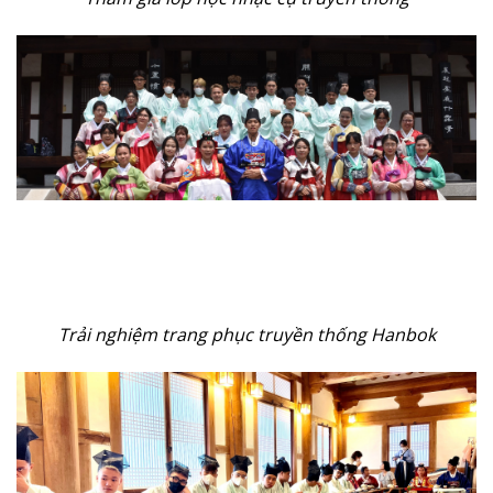
Trải nghiệm trang phục truyền thống Hanbok