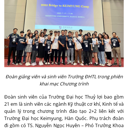
Đoàn giảng viên và sinh viên Trường ĐHTL trong phiên
khai mạc Chương trình
Đoàn sinh viên của Trường Đại học Thuỷ lợi bao gồm
21 em là sinh viên các ngành Kỹ thuật cơ khí, Kinh tế và
quản lý trong chương trình đào tạo 2+2 liên kết với
Trường Đại học Keimyung, Hàn Quốc. Phụ trách đoàn
đi gồm có TS. Nguyễn Ngọc Huyên – Phó Trưởng Khoa