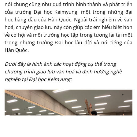
nói chung cũng như quá trình hình thành và phát triển
của trường Đại học Keimyung, một trong những đại
học hàng đầu của Hàn Quốc. Ngoài trải nghiệm về văn
hoá, chuyến giao lưu này còn giúp các em hiểu biết hơn
về cơ hội và môi trường học tập trong tương lai tại một
trong những trường Đại học lâu đời và nổi tiếng của
Hàn Quốc.
Dưới đây là hình ảnh các hoạt động cụ thể trong
chương trình giao lưu văn hoá và định hướng nghề
nghiệp tại Đại học Keimyung: