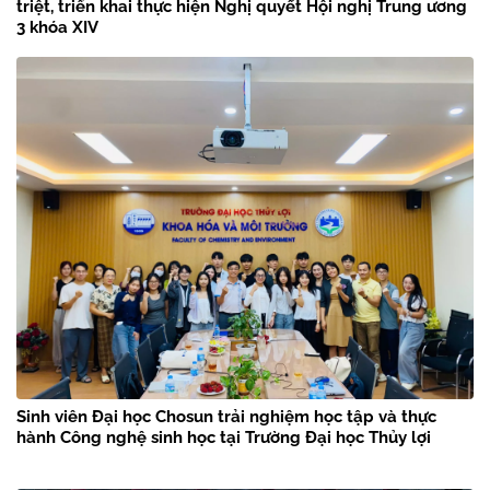
triệt, triển khai thực hiện Nghị quyết Hội nghị Trung ương
3 khóa XIV
Sinh viên Đại học Chosun trải nghiệm học tập và thực
hành Công nghệ sinh học tại Trường Đại học Thủy lợi