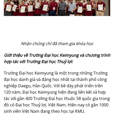
Nhận chứng chỉ đã tham gia khóa học
Giới thiệu về Trường Đại học Keimyung và chương trình
hợp tác với Trường Đại học Thuỷ lợi:
Trường Đại học Keimyung là một trong những Trường
đại học danh giá và đáng học nhất tại thành phố công
nghiệp Daegu, Hàn Quốc. Với bề dày phát triển trên
120 năm, Đại học Keimyung hiện đang liên kết và hợp
tác với gần 400 Trường Đại học thuộc 58 quốc gia trong
đó có Đại học Thuỷ lợi, Việt Nam. Hiện nay có gần 1000
sinh viên Việt Nam đang theo học tại KMU.