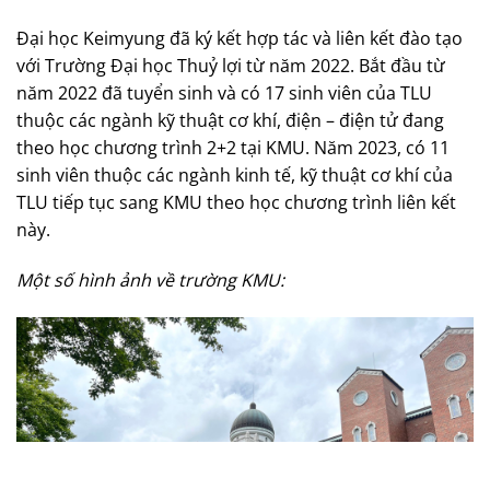
Đại học Keimyung đã ký kết hợp tác và liên kết đào tạo
với Trường Đại học Thuỷ lợi từ năm 2022. Bắt đầu từ
năm 2022 đã tuyển sinh và có 17 sinh viên của TLU
thuộc các ngành kỹ thuật cơ khí, điện – điện tử đang
theo học chương trình 2+2 tại KMU. Năm 2023, có 11
sinh viên thuộc các ngành kinh tế, kỹ thuật cơ khí của
TLU tiếp tục sang KMU theo học chương trình liên kết
này.
Một số hình ảnh về trường KMU: