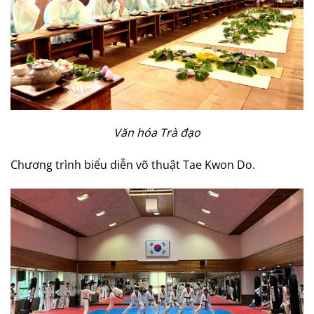
Văn hóa Trà đạo
Chương trình biểu diễn võ thuật Tae Kwon Do.