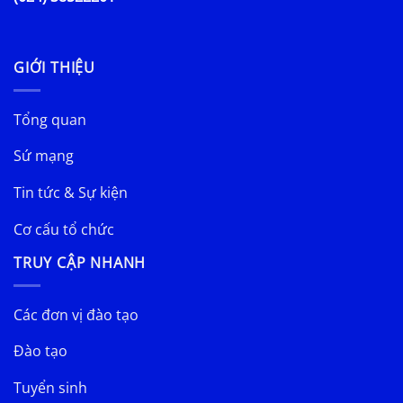
GIỚI THIỆU
Tổng quan
Sứ mạng
Tin tức & Sự kiện
Cơ cấu tổ chức
TRUY CẬP NHANH
Các đơn vị đào tạo
Đào tạo
Tuyển sinh