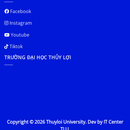
Facebook
Instagram
Youtube
Tiktok
TRƯỜNG ĐẠI HỌC THỦY LỢI
Copyright © 2026 Thuyloi University. Dev by IT Center
TLU.