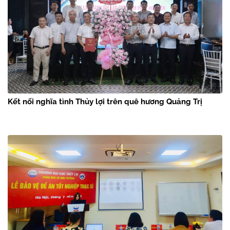
Kết nối nghĩa tình Thủy lợi trên quê hương Quảng Trị