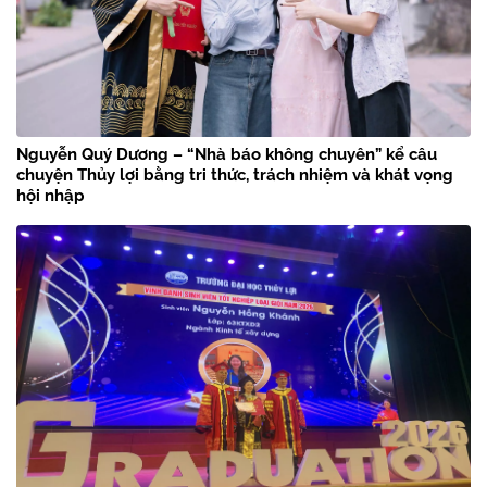
Nguyễn Quý Dương – “Nhà báo không chuyên” kể câu
chuyện Thủy lợi bằng tri thức, trách nhiệm và khát vọng
hội nhập