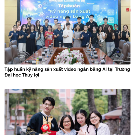
Tập huấn kỹ năng sản xuất video ngắn bằng AI tại Trường
Đại học Thủy lợi