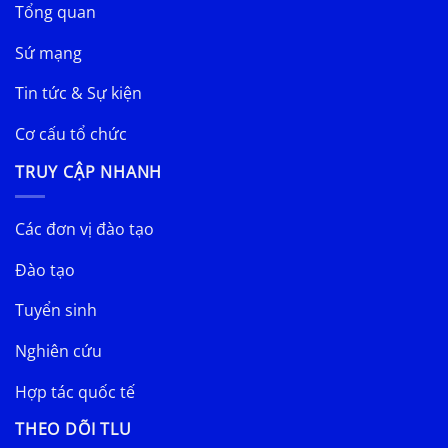
Tổng quan
Sứ mạng
Tin tức & Sự kiện
Cơ cấu tổ chức
TRUY CẬP NHANH
Các đơn vị đào tạo
Đào tạo
Tuyển sinh
Nghiên cứu
Hợp tác quốc tế
THEO DÕI TLU