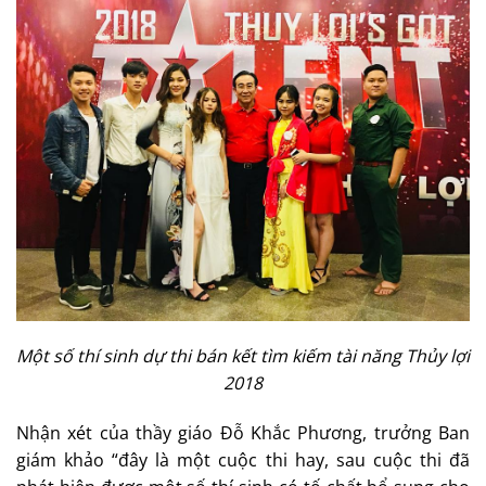
Một số thí sinh dự thi bán kết tìm kiếm tài năng Thủy lợi
2018
Nhận xét của thầy giáo Đỗ Khắc Phương, trưởng Ban
giám khảo “đây là một cuộc thi hay, sau cuộc thi đã