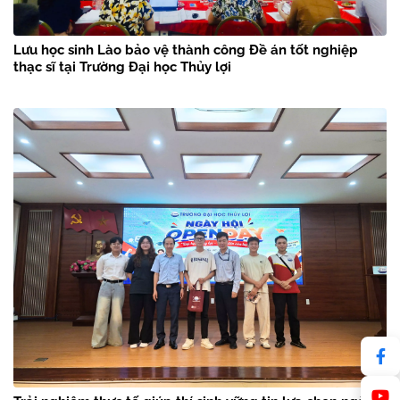
Lưu học sinh Lào bảo vệ thành công Đề án tốt nghiệp
thạc sĩ tại Trường Đại học Thủy lợi