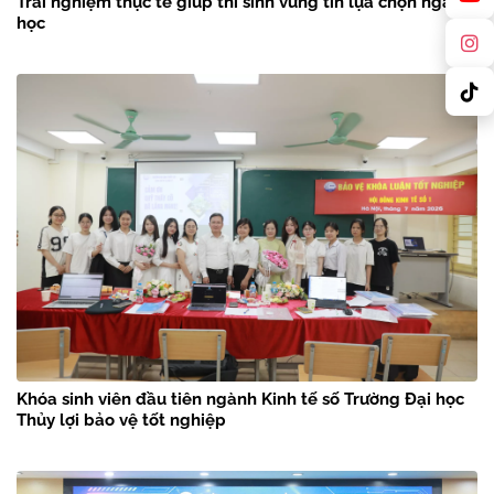
Trải nghiệm thực tế giúp thí sinh vững tin lựa chọn ngành
học
Khóa sinh viên đầu tiên ngành Kinh tế số Trường Đại học
Thủy lợi bảo vệ tốt nghiệp