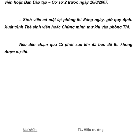
viên hoặc Ban Đào tạo – Cơ sở 2 trước ngày 16/8/2007.
– Sinh viên có mặt tại phòng thi đúng ngày, giờ quy định.
Xuất trình Thẻ sinh viên hoặc Chứng minh thư khi vào phòng Thi.
Nếu đến chậm quá 15 phút sau khi đã bóc đề thi không
được dự thi.
Nơi nhận:
TL. Hiệu trưởng