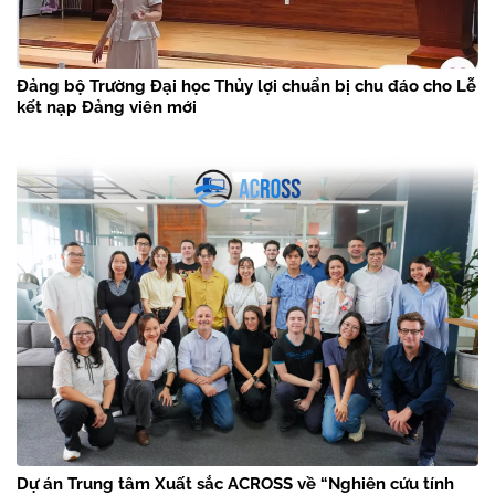
Đảng bộ Trường Đại học Thủy lợi chuẩn bị chu đáo cho Lễ
kết nạp Đảng viên mới
Dự án Trung tâm Xuất sắc ACROSS về “Nghiên cứu tính