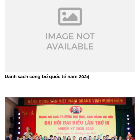
Danh sách công bố quốc tế năm 2024