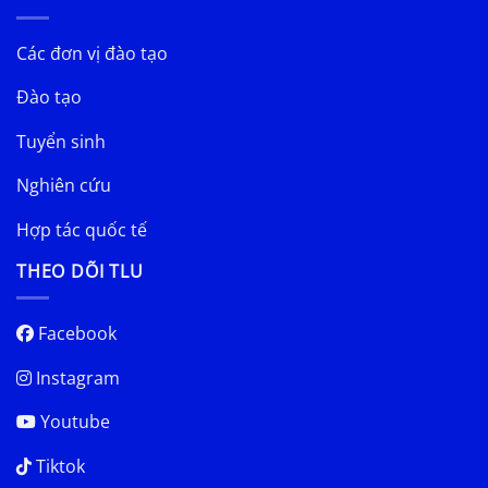
Các đơn vị đào tạo
Đào tạo
Tuyển sinh
Nghiên cứu
Hợp tác quốc tế
THEO DÕI TLU
Facebook
Instagram
Youtube
Tiktok