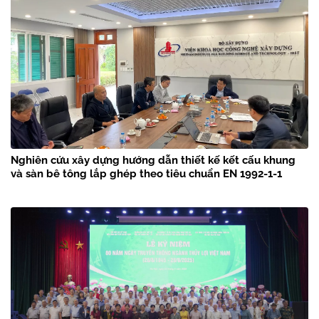
Nghiên cứu xây dựng hướng dẫn thiết kế kết cấu khung
và sàn bê tông lắp ghép theo tiêu chuẩn EN 1992-1-1