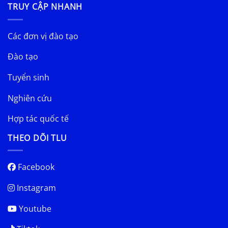
TRUY CẬP NHANH
Các đơn vị đào tạo
Đào tạo
Tuyển sinh
Nghiên cứu
Hợp tác quốc tế
THEO DÕI TLU
Facebook
Instagram
Youtube