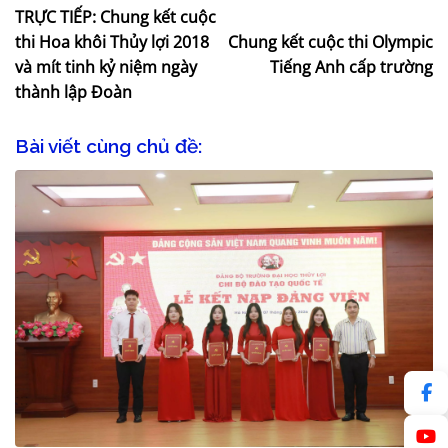
TRỰC TIẾP: Chung kết cuộc
thi Hoa khôi Thủy lợi 2018
Chung kết cuộc thi Olympic
và mít tinh kỷ niệm ngày
Tiếng Anh cấp trường
thành lập Đoàn
Bài viết cùng chủ đề: