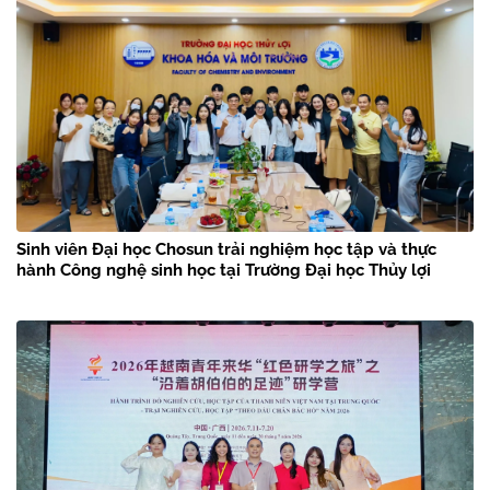
Sinh viên Đại học Chosun trải nghiệm học tập và thực
hành Công nghệ sinh học tại Trường Đại học Thủy lợi