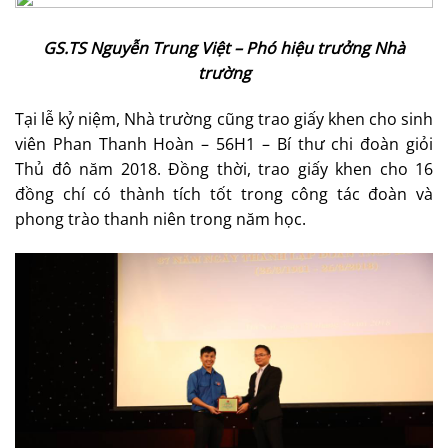
GS.TS Nguyễn Trung Việt – Phó hiệu trưởng Nhà
trường
Tại lễ kỷ niệm, Nhà trường cũng trao giấy khen cho sinh
viên Phan Thanh Hoàn – 56H1 – Bí thư chi đoàn giỏi
Thủ đô năm 2018. Đồng thời, trao giấy khen cho 16
đồng chí có thành tích tốt trong công tác đoàn và
phong trào thanh niên trong năm học.