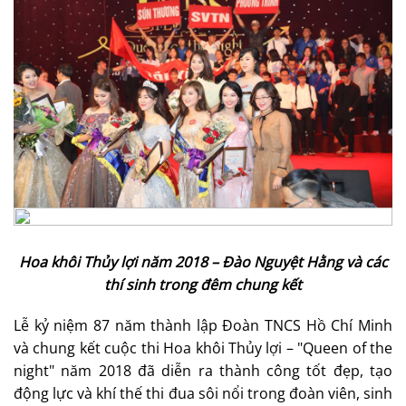
Hoa khôi Thủy lợi năm 2018 – Đào Nguyệt Hằng và các
thí sinh trong đêm chung kết
Lễ kỷ niệm 87 năm thành lập Đoàn TNCS Hồ Chí Minh
và chung kết cuộc thi Hoa khôi Thủy lợi – "Queen of the
night" năm 2018 đã diễn ra thành công tốt đẹp, tạo
động lực và khí thế thi đua sôi nổi trong đoàn viên, sinh