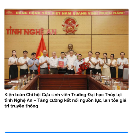
Kiện toàn Chi hội Cựu sinh viên Trường Đại học Thủy lợi
tỉnh Nghệ An – Tăng cường kết nối nguồn lực, lan tỏa giá
trị truyền thống