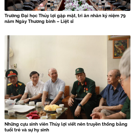
Trường Đại học Thủy lợi gặp mặt, tri ân nhân kỷ niệm 79
năm Ngày Thương binh – Liệt sĩ
Những cựu sinh viên Thủy lợi viết nên truyền thống bằng
tuổi trẻ và sự hy sinh