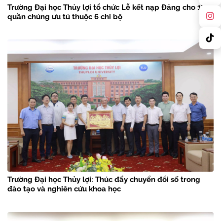
Trường Đại học Thủy lợi tổ chức Lễ kết nạp Đảng cho 18
quần chúng ưu tú thuộc 6 chi bộ
Trường Đại học Thủy lợi: Thúc đẩy chuyển đổi số trong
đào tạo và nghiên cứu khoa học