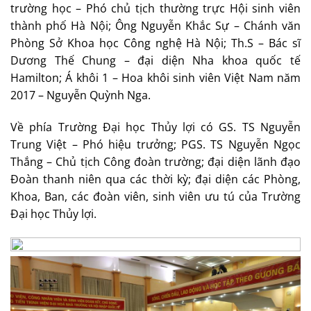
trường học – Phó chủ tịch thường trực Hội sinh viên
thành phố Hà Nội; Ông Nguyễn Khắc Sự – Chánh văn
Phòng Sở Khoa học Công nghệ Hà Nội; Th.S – Bác sĩ
Dương Thế Chung – đại diện Nha khoa quốc tế
Hamilton; Á khôi 1 – Hoa khôi sinh viên Việt Nam năm
2017 – Nguyễn Quỳnh Nga.
Về phía Trường Đại học Thủy lợi có GS. TS Nguyễn
Trung Việt – Phó hiệu trưởng; PGS. TS Nguyễn Ngọc
Thắng – Chủ tịch Công đoàn trường; đại diện lãnh đạo
Đoàn thanh niên qua các thời kỳ; đại diện các Phòng,
Khoa, Ban, các đoàn viên, sinh viên ưu tú của Trường
Đại học Thủy lợi.