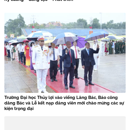
Trường Đại học Thủy lợi vào viếng Lăng Bác, Báo công
dâng Bác và Lễ kết nạp đảng viên mới chào mừng các sự
kiện trọng đại