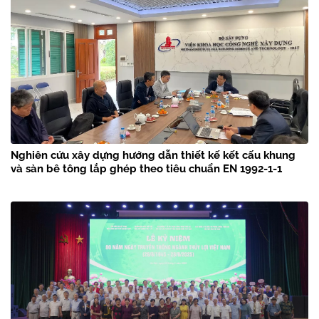
Nghiên cứu xây dựng hướng dẫn thiết kế kết cấu khung
và sàn bê tông lắp ghép theo tiêu chuẩn EN 1992-1-1