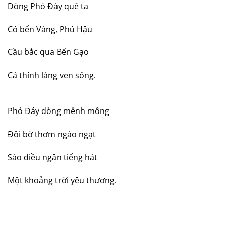
Dòng Phó Đáy quê ta
Có bến Vàng, Phú Hậu
Cầu bắc qua Bến Gạo
Cá thính làng ven sông.
Phó Đáy dòng mênh mông
Đôi bờ thơm ngào ngạt
Sáo diều ngân tiếng hát
Một khoảng trời yêu thương.