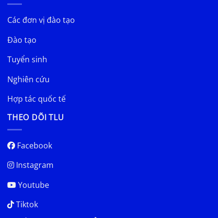
Các đơn vị đào tạo
Đào tạo
Tuyển sinh
Nghiên cứu
Hợp tác quốc tế
THEO DÕI TLU
Facebook
Instagram
Youtube
Tiktok