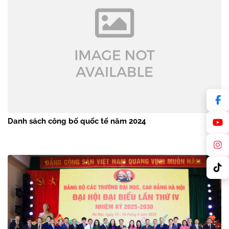
Danh sách công bố quốc tế năm 2024