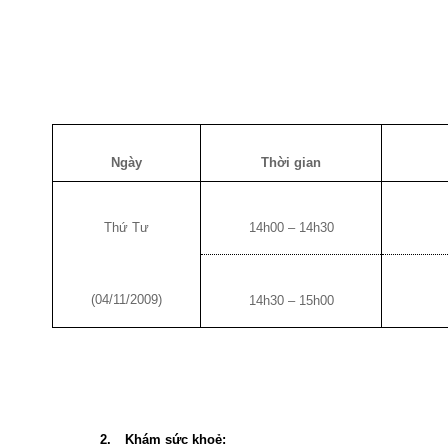
Ngày
Thời gian
Thứ Tư
14h00 – 14h30
(04/11/2009)
14h30 – 15h00
2.
Khám sức khoẻ: