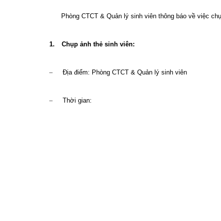
Phòng CTCT & Quản lý sinh viên thông báo về việc chụ
1.
Chụp ảnh thẻ sinh viên:
–
Địa điểm: Phòng CTCT & Quản lý sinh viên
–
Thời gian: