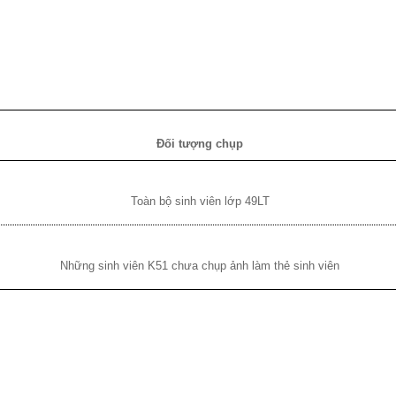
Đối tượng chụp
Toàn bộ sinh viên lớp 49LT
Những sinh viên K51 chưa chụp ảnh làm thẻ sinh viên