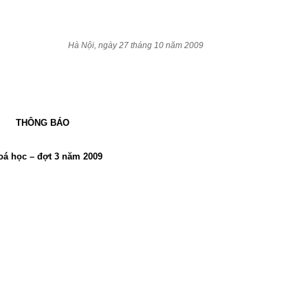
Hà Nội, ngày 27 tháng 10 năm 2009
THÔNG BÁO
oá học – đợt 3 năm 2009