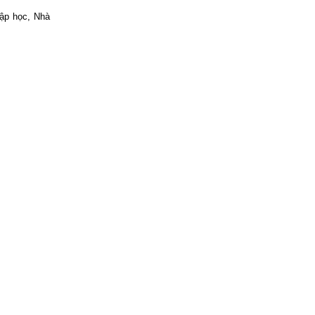
hập học, Nhà