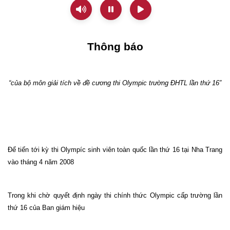
Thông báo
“của bộ môn giải tích về đề cương thi Olympic trường ĐHTL lần thứ 16”
Để tiến tới kỳ thi Olympíc sinh viên toàn quốc lần thứ 16 tại Nha Trang
vào tháng 4 năm 2008
Trong khi chờ quyết định ngày thi chính thức Olympic cấp trường lần
thứ 16 của Ban giám hiệu