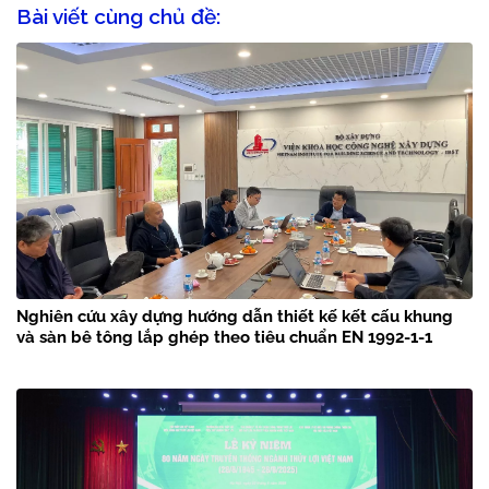
Bài viết cùng chủ đề:
Nghiên cứu xây dựng hướng dẫn thiết kế kết cấu khung
và sàn bê tông lắp ghép theo tiêu chuẩn EN 1992-1-1