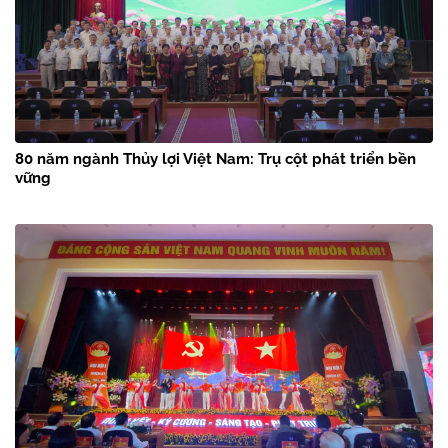
80 năm ngành Thủy lợi Việt Nam: Trụ cột phát triển bền
vững