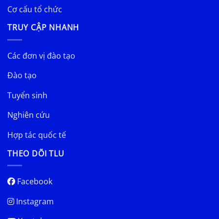
Cơ cấu tổ chức
TRUY CẬP NHANH
Các đơn vị đào tạo
Đào tạo
Tuyển sinh
Nghiên cứu
Hợp tác quốc tế
THEO DÕI TLU
Facebook
Instagram