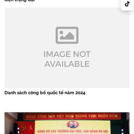
Danh sách công bố quốc tế năm 2024