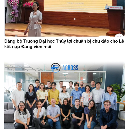
Đảng bộ Trường Đại học Thủy lợi chuẩn bị chu đáo cho Lễ
kết nạp Đảng viên mới