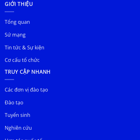
GIỚI THIỆU
Tổng quan
Sứ mạng
Tin tức & Sự kiện
Cơ cấu tổ chức
TRUY CẬP NHANH
Các đơn vị đào tạo
Đào tạo
Tuyển sinh
Nghiên cứu