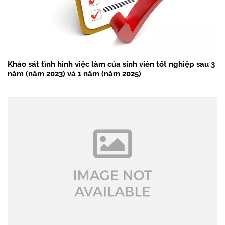
Khảo sát tình hình việc làm của sinh viên tốt nghiệp sau 3
năm (năm 2023) và 1 năm (năm 2025)