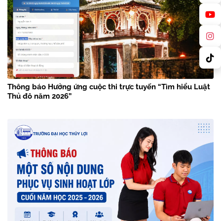
Thông báo Hưởng ứng cuộc thi trực tuyến “Tìm hiểu Luật
Thủ đô năm 2026”