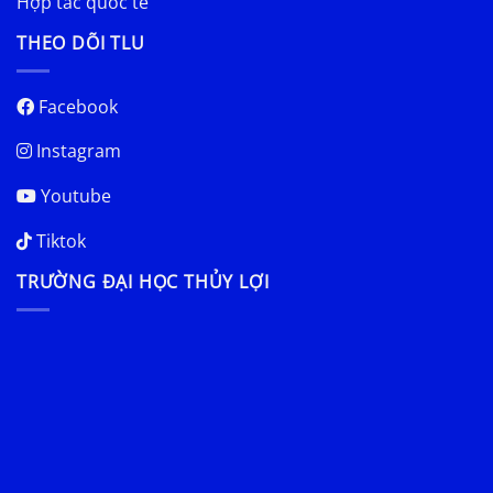
Hợp tác quốc tế
THEO DÕI TLU
Facebook
Instagram
Youtube
Tiktok
TRƯỜNG ĐẠI HỌC THỦY LỢI