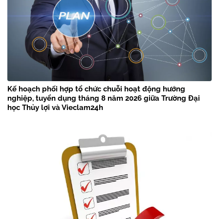
Kế hoạch phối hợp tổ chức chuỗi hoạt động hướng
nghiệp, tuyển dụng tháng 8 năm 2026 giữa Trường Đại
học Thủy lợi và Vieclam24h