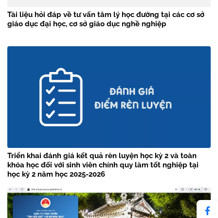
Tài liệu hỏi đáp về tư vấn tâm lý học đường tại các cơ sở
giáo dục đại học, cơ sở giáo dục nghề nghiệp
Triển khai đánh giá kết quả rèn luyện học kỳ 2 và toàn
khóa học đối với sinh viên chính quy làm tốt nghiệp tại
học kỳ 2 năm học 2025-2026