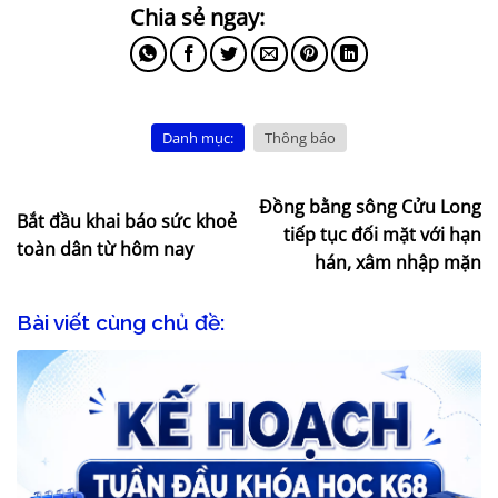
Danh mục:
Thông báo
Đồng bằng sông Cửu Long
Bắt đầu khai báo sức khoẻ
tiếp tục đối mặt với hạn
toàn dân từ hôm nay
hán, xâm nhập mặn
Bài viết cùng chủ đề: