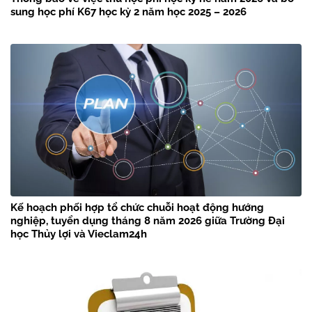
sung học phí K67 học kỳ 2 năm học 2025 – 2026
Kế hoạch phối hợp tổ chức chuỗi hoạt động hướng
nghiệp, tuyển dụng tháng 8 năm 2026 giữa Trường Đại
học Thủy lợi và Vieclam24h