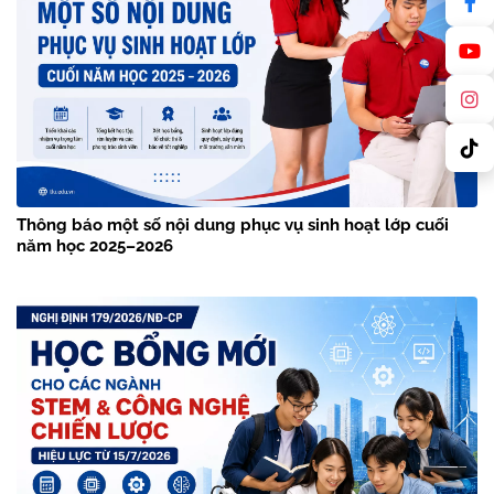
Thông báo một số nội dung phục vụ sinh hoạt lớp cuối
năm học 2025–2026