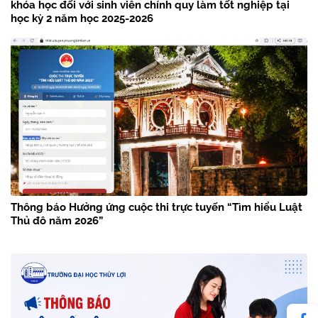
khóa học đối với sinh viên chính quy làm tốt nghiệp tại
học kỳ 2 năm học 2025-2026
Thông báo Hưởng ứng cuộc thi trực tuyến “Tìm hiểu Luật
Thủ đô năm 2026”