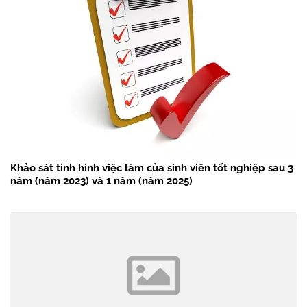
Khảo sát tình hình việc làm của sinh viên tốt nghiệp sau 3
năm (năm 2023) và 1 năm (năm 2025)