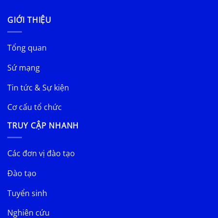
GIỚI THIỆU
Tổng quan
Sứ mạng
Tin tức & Sự kiện
Cơ cấu tổ chức
TRUY CẬP NHANH
Các đơn vị đào tạo
Đào tạo
Tuyển sinh
Nghiên cứu