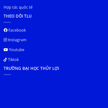
Hợp tác quốc tế
THEO DÕI TLU
Facebook
Instagram
Youtube
Tiktok
TRƯỜNG ĐẠI HỌC THỦY LỢI