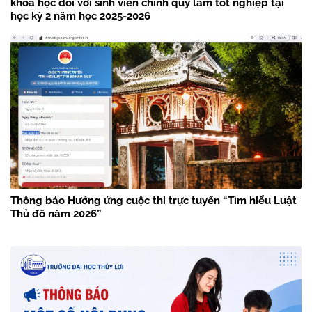
khóa học đối với sinh viên chính quy làm tốt nghiệp tại
học kỳ 2 năm học 2025-2026
Thông báo Hưởng ứng cuộc thi trực tuyến “Tìm hiểu Luật
Thủ đô năm 2026”