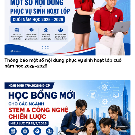
Thông báo một số nội dung phục vụ sinh hoạt lớp cuối
năm học 2025–2026