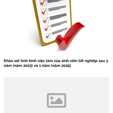
Khảo sát tình hình việc làm của sinh viên tốt nghiệp sau 3
năm (năm 2023) và 1 năm (năm 2025)