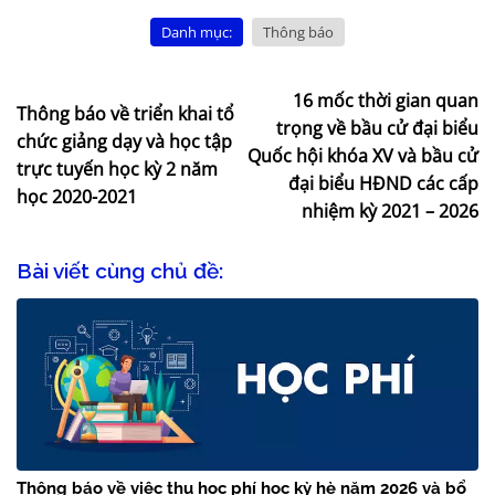
Danh mục:
Thông báo
16 mốc thời gian quan
Thông báo về triển khai tổ
trọng về bầu cử đại biểu
chức giảng dạy và học tập
Quốc hội khóa XV và bầu cử
trực tuyến học kỳ 2 năm
đại biểu HĐND các cấp
học 2020-2021
nhiệm kỳ 2021 – 2026
Bài viết cùng chủ đề:
Thông báo về việc thu học phí học kỳ hè năm 2026 và bổ