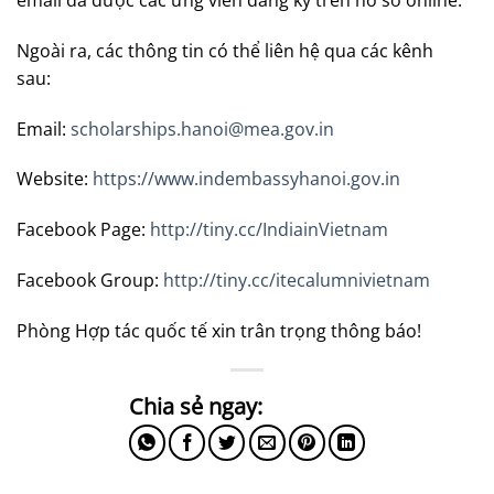
Ngoài ra, các thông tin có thể liên hệ qua các kênh
sau:
Email:
scholarships.hanoi@mea.gov.in
Website:
https://www.indembassyhanoi.gov.in
Facebook Page:
http://tiny.cc/IndiainVietnam
Facebook Group:
http://tiny.cc/itecalumnivietnam
Phòng Hợp tác quốc tế xin trân trọng thông báo!