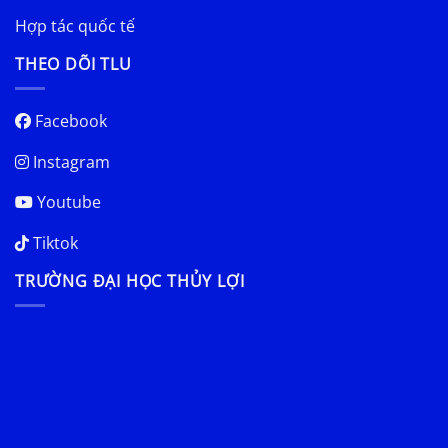
Hợp tác quốc tế
THEO DÕI TLU
Facebook
Instagram
Youtube
Tiktok
TRƯỜNG ĐẠI HỌC THỦY LỢI