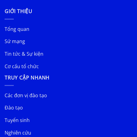
GIỚI THIỆU
Tổng quan
Sứ mạng
Tin tức & Sự kiện
Cơ cấu tổ chức
TRUY CẬP NHANH
Các đơn vị đào tạo
Đào tạo
Tuyển sinh
Nghiên cứu