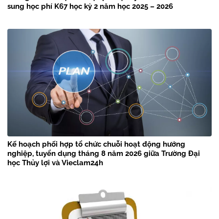
sung học phí K67 học kỳ 2 năm học 2025 – 2026
Kế hoạch phối hợp tổ chức chuỗi hoạt động hướng
nghiệp, tuyển dụng tháng 8 năm 2026 giữa Trường Đại
học Thủy lợi và Vieclam24h