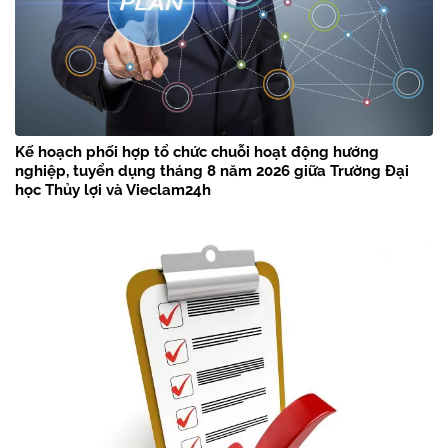
Kế hoạch phối hợp tổ chức chuỗi hoạt động hướng
nghiệp, tuyển dụng tháng 8 năm 2026 giữa Trường Đại
học Thủy lợi và Vieclam24h