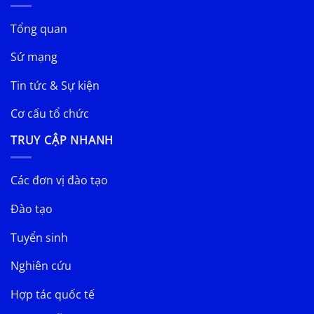
Tổng quan
Sứ mạng
Tin tức & Sự kiện
Cơ cấu tổ chức
TRUY CẬP NHANH
Các đơn vị đào tạo
Đào tạo
Tuyển sinh
Nghiên cứu
Hợp tác quốc tế