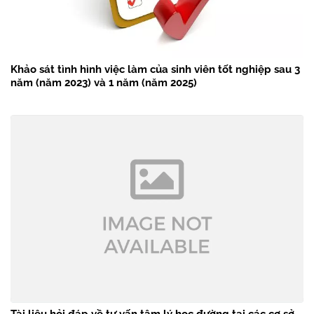
Khảo sát tình hình việc làm của sinh viên tốt nghiệp sau 3
năm (năm 2023) và 1 năm (năm 2025)