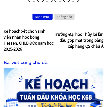
Danh mục:
Thông báo
Kế hoạch xét chọn sinh
Trường Đại học Thủy lợi lần
viên nhận học bổng
đầu góp mặt trong bảng
Hessen, CHLB Đức năm học
xếp hạng QS châu Á
2025-2026
Bài viết cùng chủ đề: