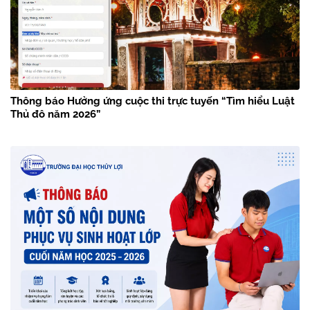
Thông báo Hưởng ứng cuộc thi trực tuyến “Tìm hiểu Luật
Thủ đô năm 2026”