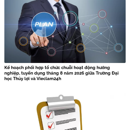
Kế hoạch phối hợp tổ chức chuỗi hoạt động hướng
nghiệp, tuyển dụng tháng 8 năm 2026 giữa Trường Đại
học Thủy lợi và Vieclam24h