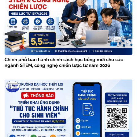
Chính phủ ban hành chính sách học bổng mới cho các
ngành STEM, công nghệ chiến lược từ năm 2026