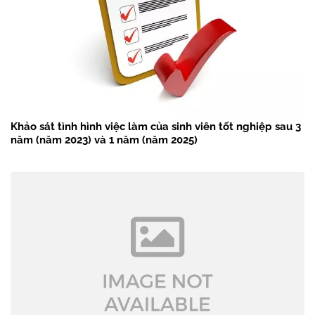
Khảo sát tình hình việc làm của sinh viên tốt nghiệp sau 3
năm (năm 2023) và 1 năm (năm 2025)