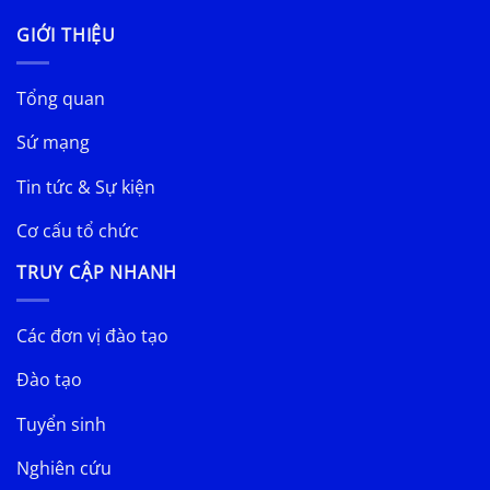
GIỚI THIỆU
Tổng quan
Sứ mạng
Tin tức & Sự kiện
Cơ cấu tổ chức
TRUY CẬP NHANH
Các đơn vị đào tạo
Đào tạo
Tuyển sinh
Nghiên cứu