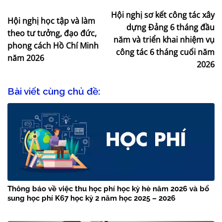
Hội nghị sơ kết công tác xây
Hội nghị học tập và làm
dựng Đảng 6 tháng đầu
theo tư tưởng, đạo đức,
năm và triển khai nhiệm vụ
phong cách Hồ Chí Minh
công tác 6 tháng cuối năm
năm 2026
2026
Bài viết cùng chủ đề:
Thông báo về việc thu học phí học kỳ hè năm 2026 và bổ
sung học phí K67 học kỳ 2 năm học 2025 – 2026