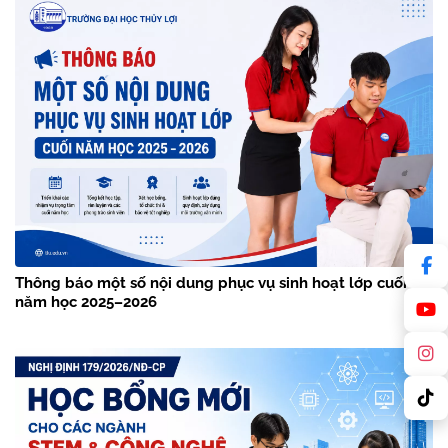
Thông báo một số nội dung phục vụ sinh hoạt lớp cuối
năm học 2025–2026