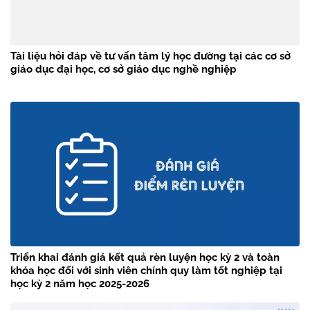
Tài liệu hỏi đáp về tư vấn tâm lý học đường tại các cơ sở
giáo dục đại học, cơ sở giáo dục nghề nghiệp
Triển khai đánh giá kết quả rèn luyện học kỳ 2 và toàn
khóa học đối với sinh viên chính quy làm tốt nghiệp tại
học kỳ 2 năm học 2025-2026