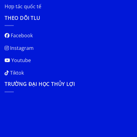
Hợp tác quốc tế
THEO DÕI TLU
Facebook
Instagram
Youtube
Tiktok
TRƯỜNG ĐẠI HỌC THỦY LỢI