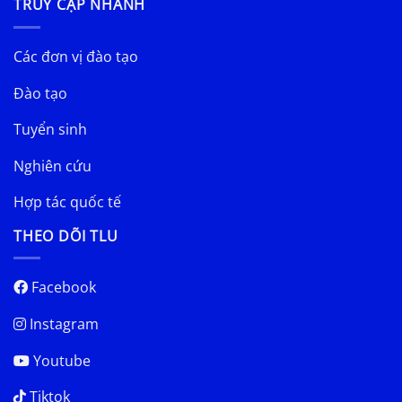
TRUY CẬP NHANH
Các đơn vị đào tạo
Đào tạo
Tuyển sinh
Nghiên cứu
Hợp tác quốc tế
THEO DÕI TLU
Facebook
Instagram
Youtube
Tiktok