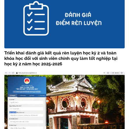
Triển khai đánh giá kết quả rèn luyện học kỳ 2 và toàn
khóa học đối với sinh viên chính quy làm tốt nghiệp tại
học kỳ 2 năm học 2025-2026