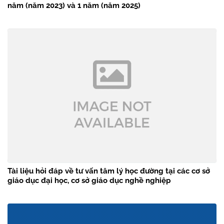
năm (năm 2023) và 1 năm (năm 2025)
Tài liệu hỏi đáp về tư vấn tâm lý học đường tại các cơ sở
giáo dục đại học, cơ sở giáo dục nghề nghiệp