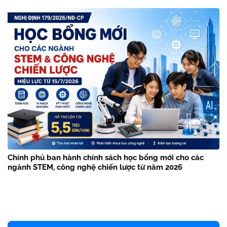
Chính phủ ban hành chính sách học bổng mới cho các
ngành STEM, công nghệ chiến lược từ năm 2026