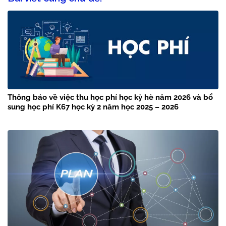
Thông báo về việc thu học phí học kỳ hè năm 2026 và bổ
sung học phí K67 học kỳ 2 năm học 2025 – 2026