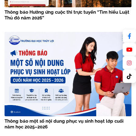
Thông báo Hưởng ứng cuộc thi trực tuyến “Tìm hiểu Luật
Thủ đô năm 2026”
Thông báo một số nội dung phục vụ sinh hoạt lớp cuối
năm học 2025–2026