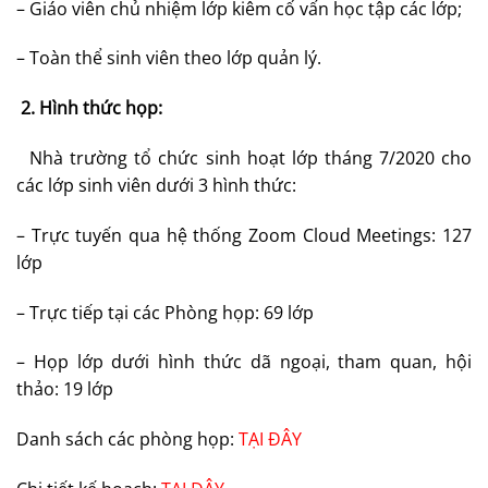
– Giáo viên chủ nhiệm lớp kiêm cố vấn học tập các lớp;
– Toàn thể sinh viên theo lớp quản lý.
2.
Hình thức họp:
Nhà trường tổ chức sinh hoạt lớp tháng 7/2020 cho
các lớp sinh viên dưới 3 hình thức:
– Trực tuyến qua hệ thống Zoom Cloud Meetings: 127
lớp
– Trực tiếp tại các Phòng họp: 69 lớp
– Họp lớp dưới hình thức dã ngoại, tham quan, hội
thảo: 19 lớp
Danh sách các phòng họp:
TẠI ĐÂY