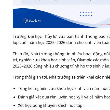
Trường Đại học Thủy lợi vừa ban hành Thông báo s
lớp cuối năm học 2025–2026 dành cho sinh viên toà
Theo đó, Nhà trường thông tin nhiều hoạt động nổi 
trị, nghiên cứu khoa học sinh viên, Olympic các môn
2025–2026 cùng nhiều chương trình hỗ trợ sinh viên
Trong thời gian tới, Nhà trường sẽ triển khai các nh
Tổng kết nghiên cứu khoa học sinh viên năm học
Đánh giá kết quả rèn luyện học kỳ II và cả năm học
Xét học bổng khuyến khích học tập;