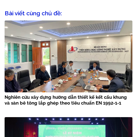
Bài viết cùng chủ đề:
Nghiên cứu xây dựng hướng dẫn thiết kế kết cấu khung
và sàn bê tông lắp ghép theo tiêu chuẩn EN 1992-1-1