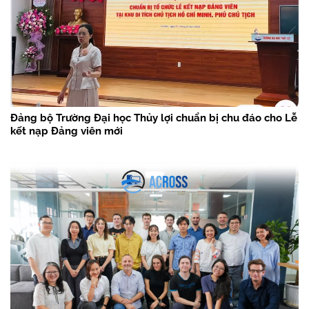
Đảng bộ Trường Đại học Thủy lợi chuẩn bị chu đáo cho Lễ
kết nạp Đảng viên mới