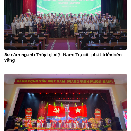
80 năm ngành Thủy lợi Việt Nam: Trụ cột phát triển bền
vững