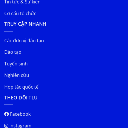
Tin tức & Sự kiện
Cơ cấu tổ chức
TRUY CẬP NHANH
Các đơn vị đào tạo
Đào tạo
Tuyển sinh
Nghiên cứu
Hợp tác quốc tế
THEO DÕI TLU
Facebook
Instagram