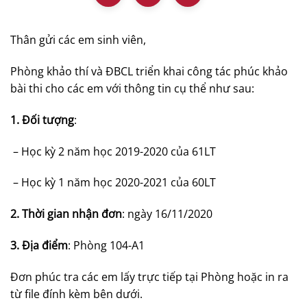
Thân gửi các em sinh viên,
Phòng khảo thí và ĐBCL triển khai công tác phúc khảo
bài thi cho các em với thông tin cụ thể như sau:
1. Đối tượng
:
– Học kỳ 2 năm học 2019-2020 của 61LT
– Học kỳ 1 năm học 2020-2021 của 60LT
2. Thời gian nhận đơn
: ngày 16/11/2020
3. Địa điểm
: Phòng 104-A1
Đơn phúc tra các em lấy trực tiếp tại Phòng hoặc in ra
từ file đính kèm bên dưới.