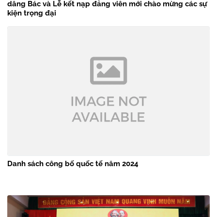
dâng Bác và Lễ kết nạp đảng viên mới chào mừng các sự
kiện trọng đại
Danh sách công bố quốc tế năm 2024