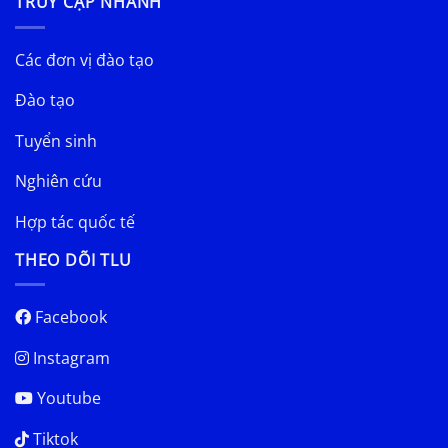
TRUY CẬP NHANH
Các đơn vị đào tạo
Đào tạo
Tuyển sinh
Nghiên cứu
Hợp tác quốc tế
THEO DÕI TLU
Facebook
Instagram
Youtube
Tiktok