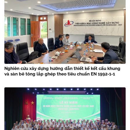
Nghiên cứu xây dựng hướng dẫn thiết kế kết cấu khung
và sàn bê tông lắp ghép theo tiêu chuẩn EN 1992-1-1