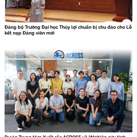
Đảng bộ Trường Đại học Thủy lợi chuẩn bị chu đáo cho Lễ
kết nạp Đảng viên mới