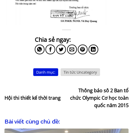
Danh mục:
Tin tức Uncategory
Thông báo sô 2 Ban tổ
Hội thi thiết kế thời trang
chức Olympic Cơ học toàn
quốc năm 2015
Bài viết cùng chủ đề: