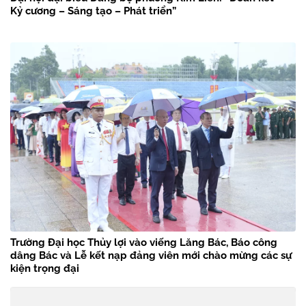
Kỷ cương – Sáng tạo – Phát triển”
Trường Đại học Thủy lợi vào viếng Lăng Bác, Báo công
dâng Bác và Lễ kết nạp đảng viên mới chào mừng các sự
kiện trọng đại