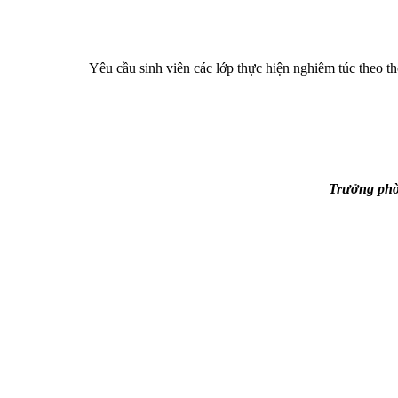
Yêu cầu sinh viên các lớp thực hiện nghiêm túc theo t
Trưởng phò