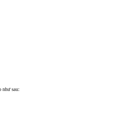
o như sau: