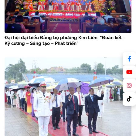
Đại hội đại biểu Đảng bộ phường Kim Liên: “Đoàn kết –
Kỷ cương – Sáng tạo – Phát triển”