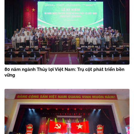
80 năm ngành Thủy lợi Việt Nam: Trụ cột phát triển bền
vững