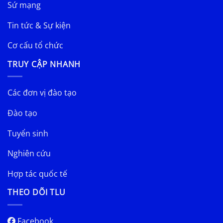
Sứ mạng
Tin tức & Sự kiện
Cơ cấu tổ chức
TRUY CẬP NHANH
Các đơn vị đào tạo
Đào tạo
Tuyển sinh
Nghiên cứu
Hợp tác quốc tế
THEO DÕI TLU
Facebook