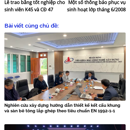
Lễ trao bằng tốt nghiệp cho
Một số thông báo phục vụ
sinh viên K45 và CĐ 47
sinh hoạt lớp tháng 6/2008
Bài viết cùng chủ đề:
Nghiên cứu xây dựng hướng dẫn thiết kế kết cấu khung
và sàn bê tông lắp ghép theo tiêu chuẩn EN 1992-1-1