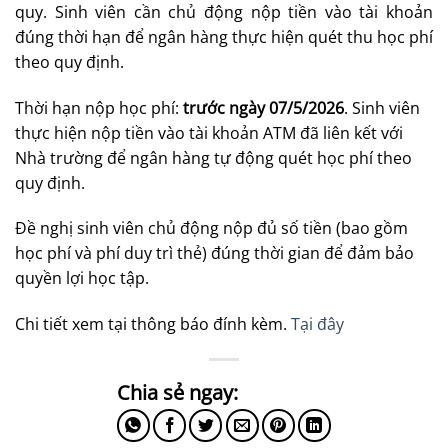
quy. Sinh viên cần chủ động nộp tiền vào tài khoản
đúng thời hạn để ngân hàng thực hiện quét thu học phí
theo quy định.
Thời hạn nộp học phí:
trước ngày 07/5/2026
. Sinh viên
thực hiện nộp tiền vào tài khoản ATM đã liên kết với
Nhà trường để ngân hàng tự động quét học phí theo
quy định.
Đề nghị sinh viên chủ động nộp đủ số tiền (bao gồm
học phí và phí duy trì thẻ) đúng thời gian để đảm bảo
quyền lợi học tập.
Chi tiết xem tại thông báo đính kèm.
Tại đây