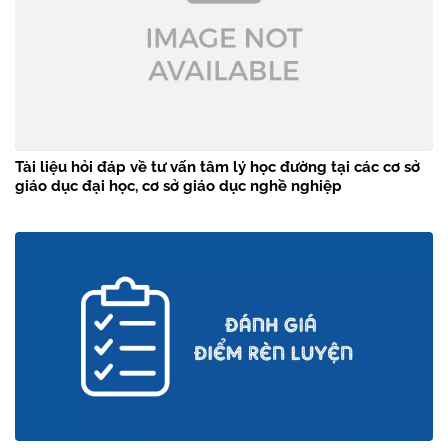
Tài liệu hỏi đáp về tư vấn tâm lý học đường tại các cơ sở
giáo dục đại học, cơ sở giáo dục nghề nghiệp