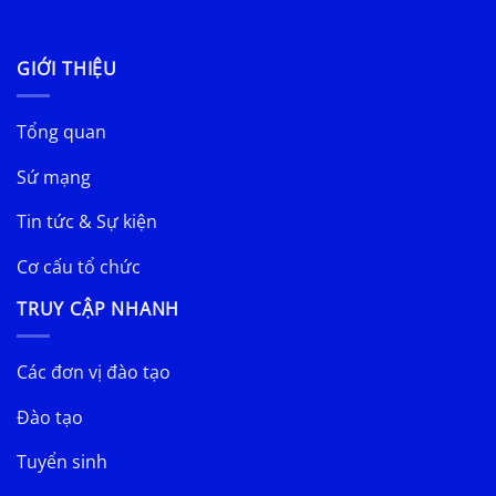
GIỚI THIỆU
Tổng quan
Sứ mạng
Tin tức & Sự kiện
Cơ cấu tổ chức
TRUY CẬP NHANH
Các đơn vị đào tạo
Đào tạo
Tuyển sinh