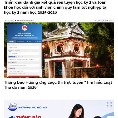
Triển khai đánh giá kết quả rèn luyện học kỳ 2 và toàn
khóa học đối với sinh viên chính quy làm tốt nghiệp tại
học kỳ 2 năm học 2025-2026
Thông báo Hưởng ứng cuộc thi trực tuyến “Tìm hiểu Luật
Thủ đô năm 2026”