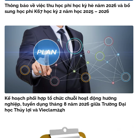
Thông báo về việc thu học phí học kỳ hè năm 2026 và bổ
sung học phí K67 học kỳ 2 năm học 2025 – 2026
Kế hoạch phối hợp tổ chức chuỗi hoạt động hướng
nghiệp, tuyển dụng tháng 8 năm 2026 giữa Trường Đại
học Thủy lợi và Vieclam24h