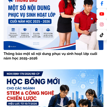
Thông báo một số nội dung phục vụ sinh hoạt lớp cuối
năm học 2025–2026