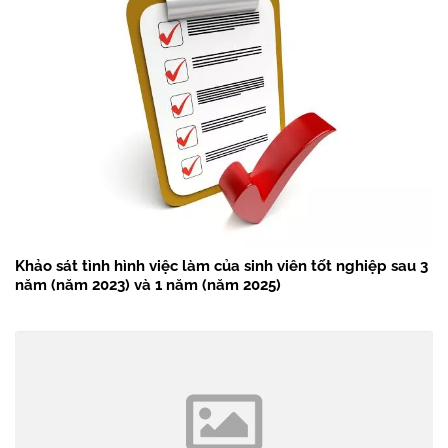
Khảo sát tình hình việc làm của sinh viên tốt nghiệp sau 3
năm (năm 2023) và 1 năm (năm 2025)