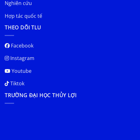
Nghiên cứu
Hợp tác quốc tế
THEO DÕI TLU
Facebook
Instagram
Youtube
Tiktok
TRƯỜNG ĐẠI HỌC THỦY LỢI