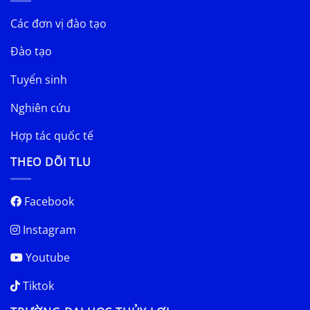
Các đơn vị đào tạo
Đào tạo
Tuyển sinh
Nghiên cứu
Hợp tác quốc tế
THEO DÕI TLU
Facebook
Instagram
Youtube
Tiktok