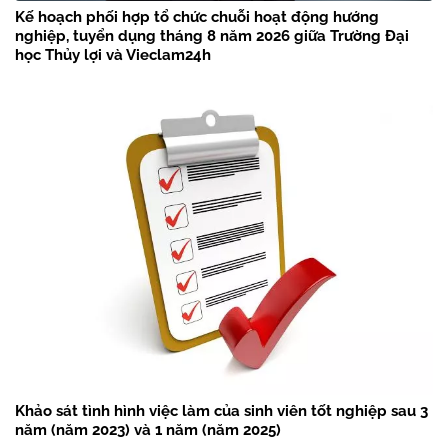
Kế hoạch phối hợp tổ chức chuỗi hoạt động hướng
nghiệp, tuyển dụng tháng 8 năm 2026 giữa Trường Đại
học Thủy lợi và Vieclam24h
Khảo sát tình hình việc làm của sinh viên tốt nghiệp sau 3
năm (năm 2023) và 1 năm (năm 2025)