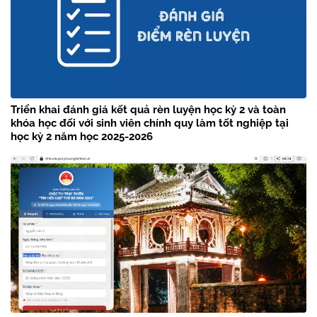
Triển khai đánh giá kết quả rèn luyện học kỳ 2 và toàn
khóa học đối với sinh viên chính quy làm tốt nghiệp tại
học kỳ 2 năm học 2025-2026