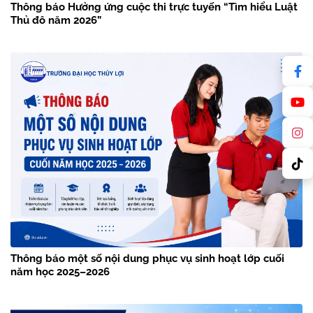
Thông báo Hưởng ứng cuộc thi trực tuyến “Tìm hiểu Luật
Thủ đô năm 2026”
Thông báo một số nội dung phục vụ sinh hoạt lớp cuối
năm học 2025–2026