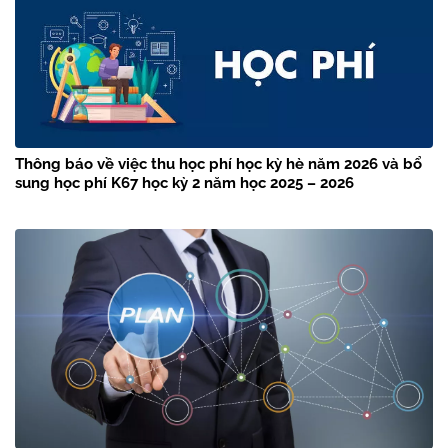
Thông báo về việc thu học phí học kỳ hè năm 2026 và bổ
sung học phí K67 học kỳ 2 năm học 2025 – 2026