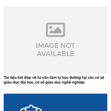
Tài liệu hỏi đáp về tư vấn tâm lý học đường tại các cơ sở
giáo dục đại học, cơ sở giáo dục nghề nghiệp