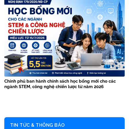
Chính phủ ban hành chính sách học bổng mới cho các
ngành STEM, công nghệ chiến lược từ năm 2026
TIN TỨC & THÔNG BÁO