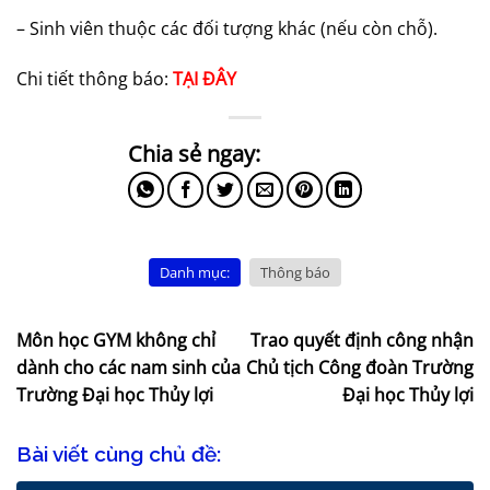
– Sinh viên thuộc các đối tượng khác (nếu còn chỗ).
Chi tiết thông báo:
TẠI ĐÂY
Danh mục:
Thông báo
Môn học GYM không chỉ
Trao quyết định công nhận
dành cho các nam sinh của
Chủ tịch Công đoàn Trường
Trường Đại học Thủy lợi
Đại học Thủy lợi
Bài viết cùng chủ đề: