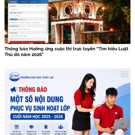
Thông báo Hưởng ứng cuộc thi trực tuyến “Tìm hiểu Luật
Thủ đô năm 2026”