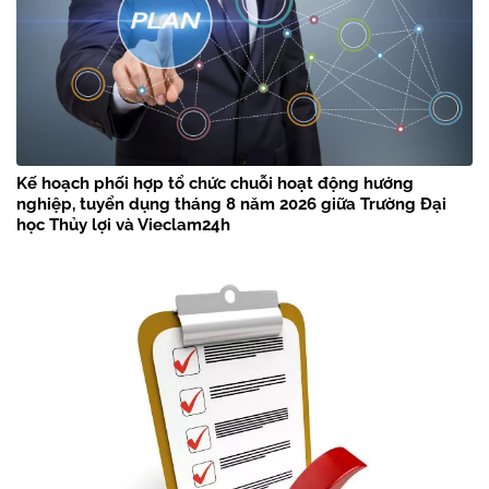
Kế hoạch phối hợp tổ chức chuỗi hoạt động hướng
nghiệp, tuyển dụng tháng 8 năm 2026 giữa Trường Đại
học Thủy lợi và Vieclam24h