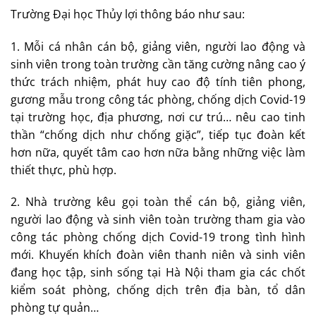
Trường Đại học Thủy lợi thông báo như sau:
1. Mỗi cá nhân cán bộ, giảng viên, người lao động và
sinh viên trong toàn trường cần tăng cường nâng cao ý
thức trách nhiệm, phát huy cao độ tính tiên phong,
gương mẫu trong công tác phòng, chống dịch Covid-19
tại trường học, địa phương, nơi cư trú… nêu cao tinh
thần “chống dịch như chống giặc”, tiếp tục đoàn kết
hơn nữa, quyết tâm cao hơn nữa bằng những việc làm
thiết thực, phù hợp.
2. Nhà trường kêu gọi toàn thể cán bộ, giảng viên,
người lao động và sinh viên toàn trường tham gia vào
công tác phòng chống dịch Covid-19 trong tình hình
mới. Khuyến khích đoàn viên thanh niên và sinh viên
đang học tập, sinh sống tại Hà Nội tham gia các chốt
kiểm soát phòng, chống dịch trên địa bàn, tổ dân
phòng tự quản…