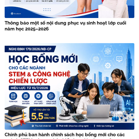
Thông báo một số nội dung phục vụ sinh hoạt lớp cuối
năm học 2025–2026
Chính phủ ban hành chính sách học bổng mới cho các