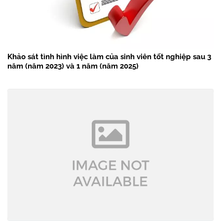
Khảo sát tình hình việc làm của sinh viên tốt nghiệp sau 3
năm (năm 2023) và 1 năm (năm 2025)