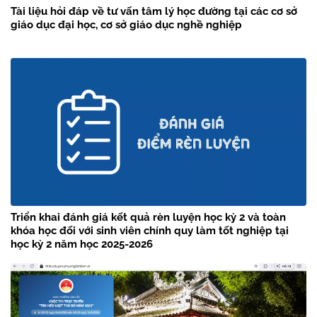
Tài liệu hỏi đáp về tư vấn tâm lý học đường tại các cơ sở
giáo dục đại học, cơ sở giáo dục nghề nghiệp
Triển khai đánh giá kết quả rèn luyện học kỳ 2 và toàn
khóa học đối với sinh viên chính quy làm tốt nghiệp tại
học kỳ 2 năm học 2025-2026