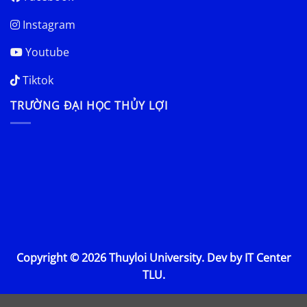
Instagram
Youtube
Tiktok
TRƯỜNG ĐẠI HỌC THỦY LỢI
Copyright © 2026 Thuyloi University. Dev by IT Center
TLU.