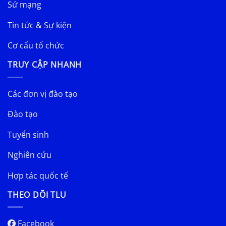
Sứ mạng
Tin tức & Sự kiện
Cơ cấu tổ chức
TRUY CẬP NHANH
Các đơn vị đào tạo
Đào tạo
Tuyển sinh
Nghiên cứu
Hợp tác quốc tế
THEO DÕI TLU
Facebook