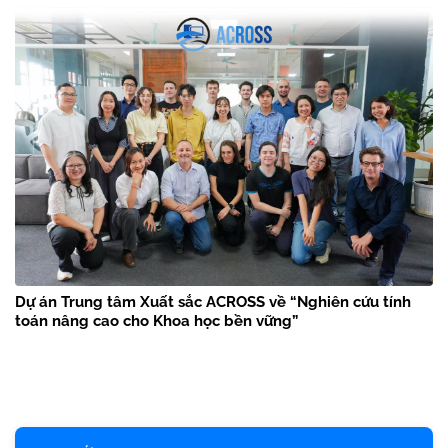
Dự án Trung tâm Xuất sắc ACROSS về “Nghiên cứu tính
toán nâng cao cho Khoa học bền vững”