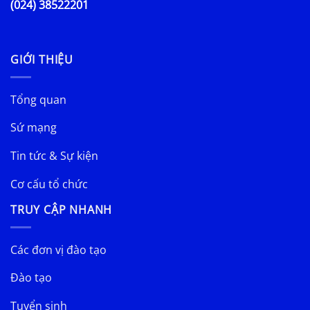
(024) 38522201
GIỚI THIỆU
Tổng quan
Sứ mạng
Tin tức & Sự kiện
Cơ cấu tổ chức
TRUY CẬP NHANH
Các đơn vị đào tạo
Đào tạo
Tuyển sinh