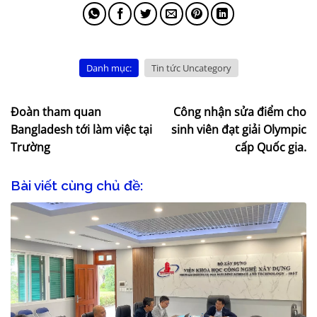
Danh mục:
Tin tức Uncategory
Đoàn tham quan
Công nhận sửa điểm cho
Bangladesh tới làm việc tại
sinh viên đạt giải Olympic
Trường
cấp Quốc gia.
Bài viết cùng chủ đề: