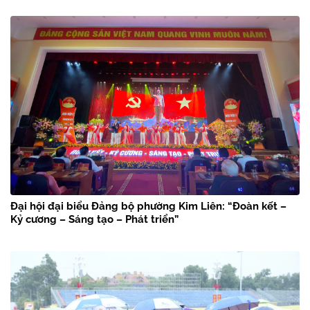
Đại hội đại biểu Đảng bộ phường Kim Liên: “Đoàn kết –
Kỷ cương – Sáng tạo – Phát triển”