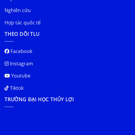
Nghiên cứu
Hợp tác quốc tế
THEO DÕI TLU
Facebook
Instagram
Youtube
Tiktok
TRƯỜNG ĐẠI HỌC THỦY LỢI