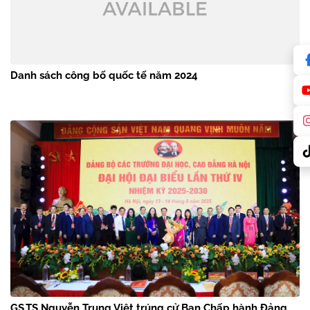
Danh sách công bố quốc tế năm 2024
GS.TS Nguyễn Trung Việt trúng cử Ban Chấp hành Đảng