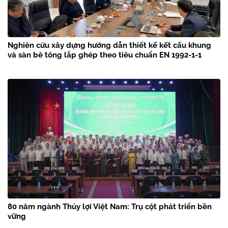
Nghiên cứu xây dựng hướng dẫn thiết kế kết cấu khung
và sàn bê tông lắp ghép theo tiêu chuẩn EN 1992-1-1
80 năm ngành Thủy lợi Việt Nam: Trụ cột phát triển bền
vững