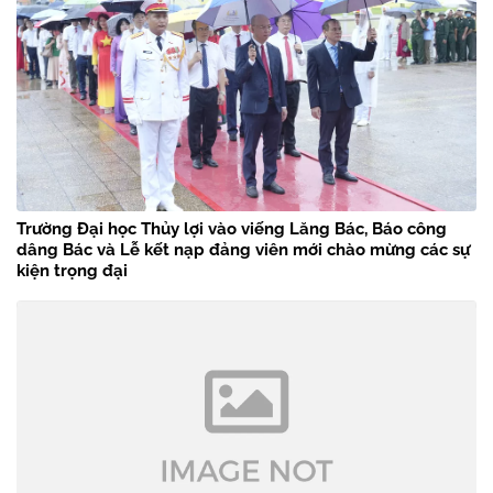
Trường Đại học Thủy lợi vào viếng Lăng Bác, Báo công
dâng Bác và Lễ kết nạp đảng viên mới chào mừng các sự
kiện trọng đại