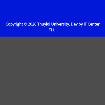
Copyright © 2026 Thuyloi University. Dev by IT Center
TLU.