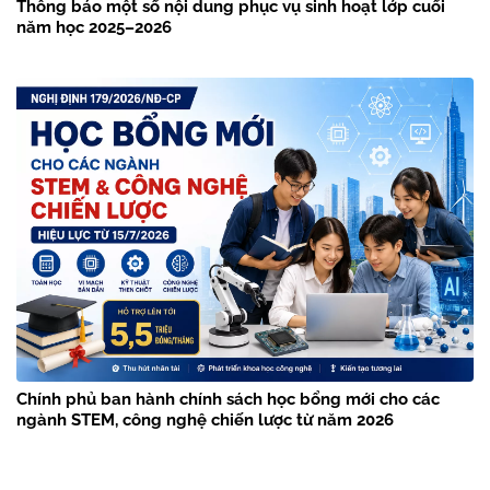
Thông báo một số nội dung phục vụ sinh hoạt lớp cuối
năm học 2025–2026
Chính phủ ban hành chính sách học bổng mới cho các
ngành STEM, công nghệ chiến lược từ năm 2026