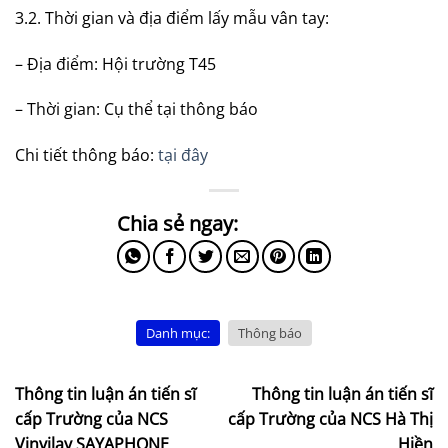
3.2. Thời gian và địa điểm lấy mẫu vân tay:
– Địa điểm: Hội trường T45
– Thời gian: Cụ thể tại thông báo
Chi tiết thông báo:
tại đây
Danh mục:
Thông báo
Thông tin luận án tiến sĩ
Thông tin luận án tiến sĩ
cấp Trường của NCS
cấp Trường của NCS Hà Thị
Vinvilay SAYAPHONE
Hiền