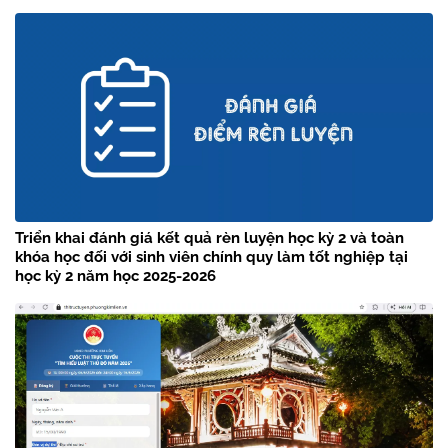
Triển khai đánh giá kết quả rèn luyện học kỳ 2 và toàn
khóa học đối với sinh viên chính quy làm tốt nghiệp tại
học kỳ 2 năm học 2025-2026