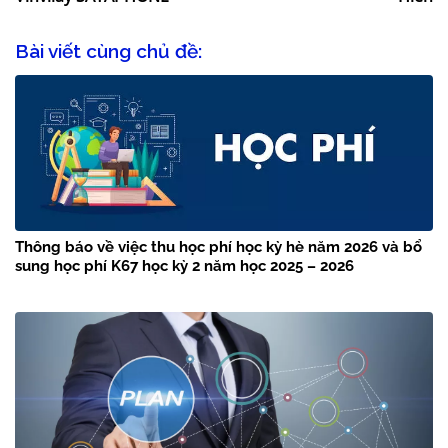
Bài viết cùng chủ đề:
Thông báo về việc thu học phí học kỳ hè năm 2026 và bổ
sung học phí K67 học kỳ 2 năm học 2025 – 2026