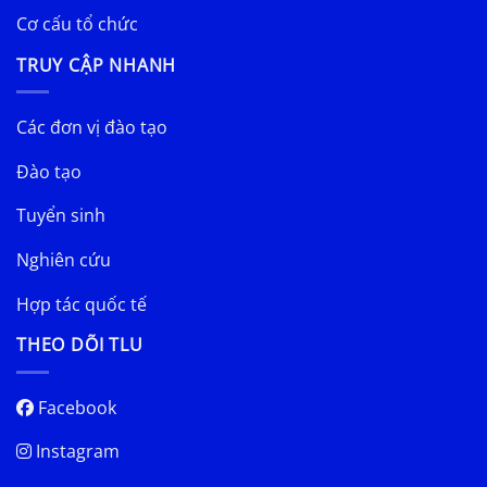
Cơ cấu tổ chức
TRUY CẬP NHANH
Các đơn vị đào tạo
Đào tạo
Tuyển sinh
Nghiên cứu
Hợp tác quốc tế
THEO DÕI TLU
Facebook
Instagram