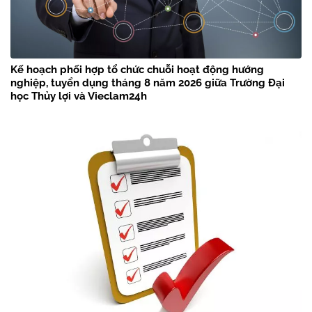
Kế hoạch phối hợp tổ chức chuỗi hoạt động hướng
nghiệp, tuyển dụng tháng 8 năm 2026 giữa Trường Đại
học Thủy lợi và Vieclam24h