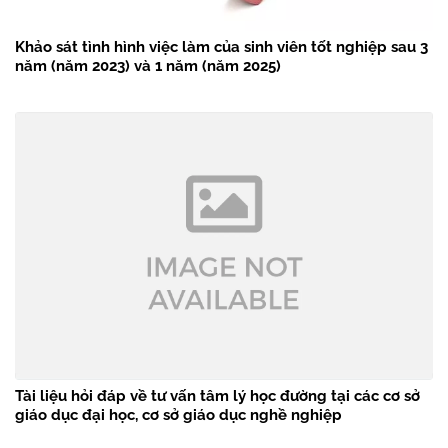
Khảo sát tình hình việc làm của sinh viên tốt nghiệp sau 3
năm (năm 2023) và 1 năm (năm 2025)
Tài liệu hỏi đáp về tư vấn tâm lý học đường tại các cơ sở
giáo dục đại học, cơ sở giáo dục nghề nghiệp