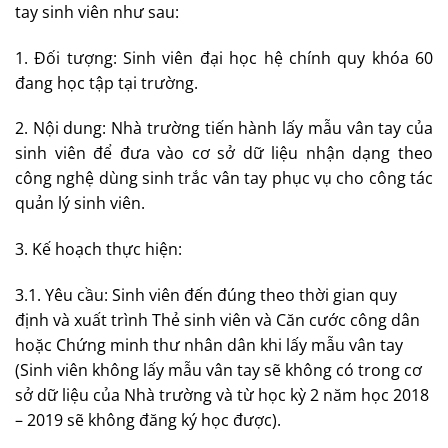
tay sinh viên như sau:
1. Đối tượng: Sinh viên đại học hệ chính quy khóa 60
đang học tập tại trường.
2. Nội dung: Nhà trường tiến hành lấy mẫu vân tay của
sinh viên để đưa vào cơ sở dữ liệu nhận dạng theo
công nghệ dùng sinh trắc vân tay phục vụ cho công tác
quản lý sinh viên.
3. Kế hoạch thực hiện:
3.1. Yêu cầu: Sinh viên đến đúng theo thời gian quy
định và xuất trình Thẻ sinh viên và Căn cước công dân
hoặc Chứng minh thư nhân dân khi lấy mẫu vân tay
(Sinh viên không lấy mẫu vân tay sẽ không có trong cơ
sở dữ liệu của Nhà trường và từ học kỳ 2 năm học 2018
– 2019 sẽ không đăng ký học được).