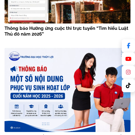
Thông báo Hưởng ứng cuộc thi trực tuyến “Tìm hiểu Luật
Thủ đô năm 2026”