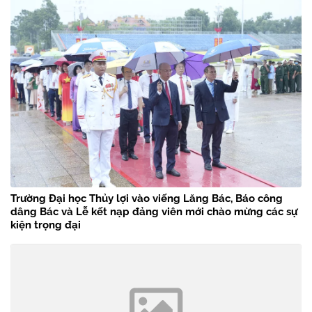
Trường Đại học Thủy lợi vào viếng Lăng Bác, Báo công
dâng Bác và Lễ kết nạp đảng viên mới chào mừng các sự
kiện trọng đại