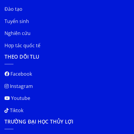
Đào tạo
Tuyển sinh
Nghiên cứu
Hợp tác quốc tế
THEO DÕI TLU
Facebook
Instagram
Youtube
Tiktok
TRƯỜNG ĐẠI HỌC THỦY LỢI