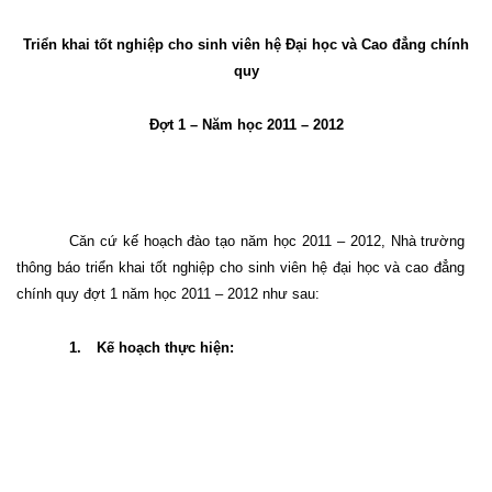
Triển khai tốt nghiệp cho sinh viên hệ Đại học và Cao đẳng chính
quy
Đợt 1 – Năm học 2011 – 2012
Căn cứ kế hoạch đào tạo năm học 2011 – 2012, Nhà trường
thông báo triển khai tốt nghiệp cho sinh viên hệ đại học và cao đẳng
chính quy đợt 1 năm học 2011 – 2012 như sau:
1.
Kế hoạch thực hiện: