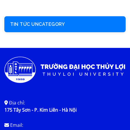
TIN TỨC UNCATEGORY
Địa chỉ:
175 Tây Sơn - P. Kim Liên - Hà Nội
Email: