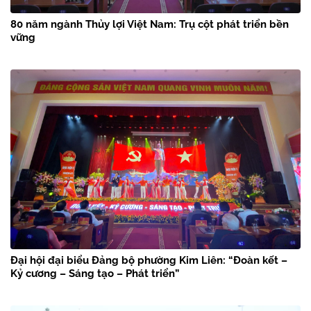
80 năm ngành Thủy lợi Việt Nam: Trụ cột phát triển bền
vững
Đại hội đại biểu Đảng bộ phường Kim Liên: “Đoàn kết –
Kỷ cương – Sáng tạo – Phát triển”