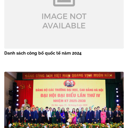
Danh sách công bố quốc tế năm 2024