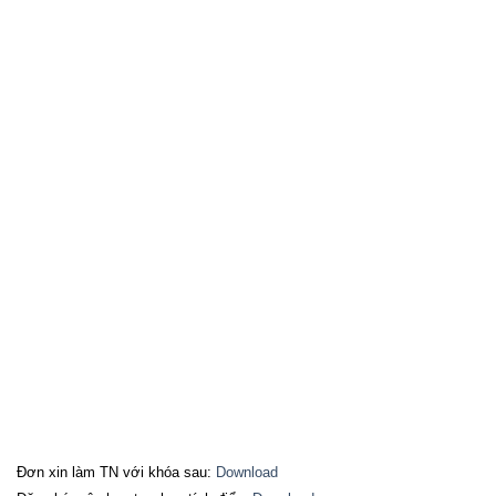
Đơn xin làm TN với khóa sau:
Download