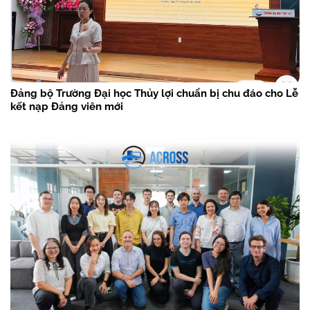
Đảng bộ Trường Đại học Thủy lợi chuẩn bị chu đáo cho Lễ
kết nạp Đảng viên mới