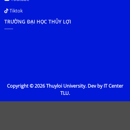
Tiktok
TRƯỜNG ĐẠI HỌC THỦY LỢI
Copyright © 2026 Thuyloi University. Dev by IT Center
TLU.