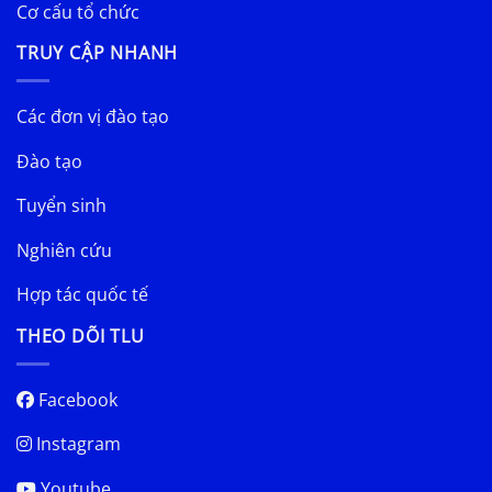
Cơ cấu tổ chức
TRUY CẬP NHANH
Các đơn vị đào tạo
Đào tạo
Tuyển sinh
Nghiên cứu
Hợp tác quốc tế
THEO DÕI TLU
Facebook
Instagram
Youtube