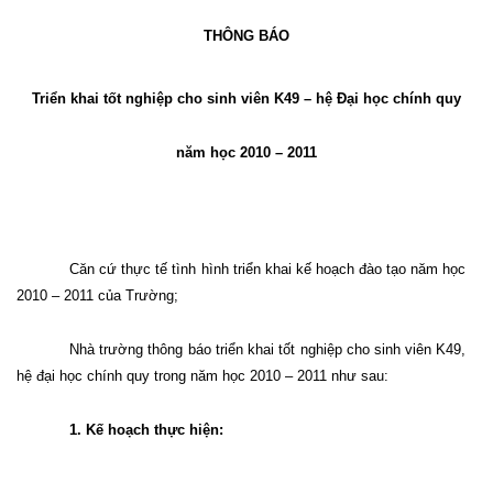
THÔNG BÁO
Triển khai tốt nghiệp cho sinh viên K49 – hệ Đại học chính quy
năm học 2010 – 2011
Căn cứ thực tế tình hình triển khai kế hoạch đào tạo năm học
2010 – 2011 của Trường;
Nhà trường thông báo triển khai tốt nghiệp cho sinh viên K49,
hệ đại học chính quy trong năm học 2010 – 2011 như sau:
1. Kế hoạch thực hiện: