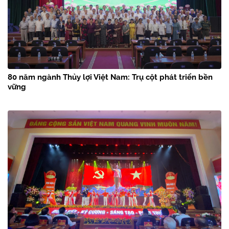
80 năm ngành Thủy lợi Việt Nam: Trụ cột phát triển bền
vững