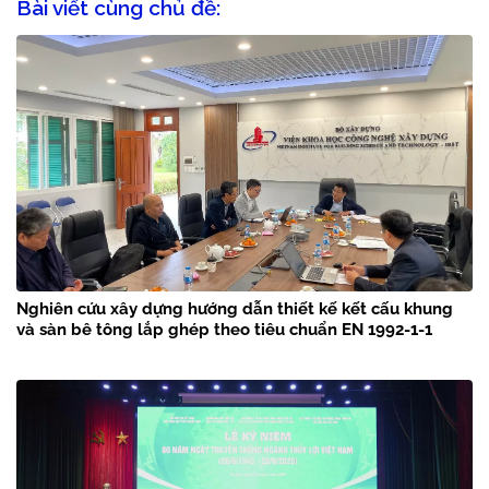
Bài viết cùng chủ đề:
Nghiên cứu xây dựng hướng dẫn thiết kế kết cấu khung
và sàn bê tông lắp ghép theo tiêu chuẩn EN 1992-1-1