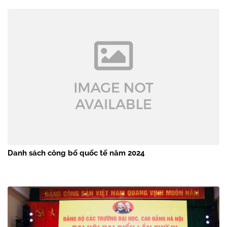
Danh sách công bố quốc tế năm 2024