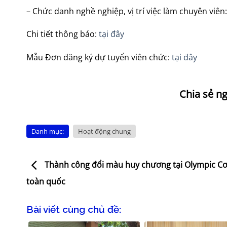
– Chức danh nghề nghiệp, vị trí việc làm chuyên viên: 
Chi tiết thông báo:
tại đây
Mẫu Đơn đăng ký dự tuyển viên chức:
tại đây
Danh mục:
Hoạt động chung
Thành công đổi màu huy chương tại Olympic Cơ
toàn quốc
Bài viết cùng chủ đề: