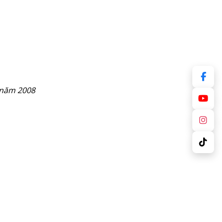
năm 2008