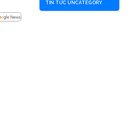
TIN TỨC UNCATEGORY