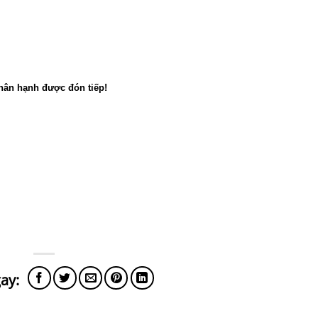
hân hạnh được đón tiếp!