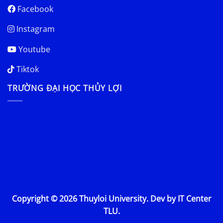
Facebook
Instagram
Youtube
Tiktok
TRƯỜNG ĐẠI HỌC THỦY LỢI
Copyright © 2026 Thuyloi University. Dev by IT Center
TLU.