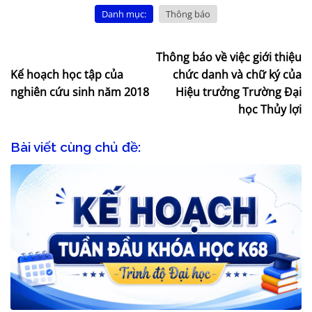
Danh mục:
Thông báo
Thông báo về việc giới thiệu
Kế hoạch học tập của
chức danh và chữ ký của
nghiên cứu sinh năm 2018
Hiệu trưởng Trường Đại
học Thủy lợi
Bài viết cùng chủ đề: