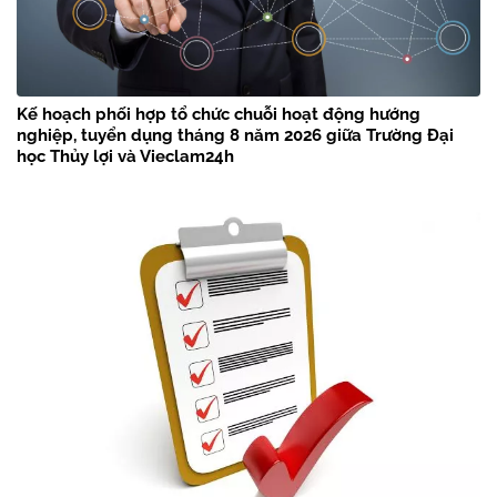
Kế hoạch phối hợp tổ chức chuỗi hoạt động hướng
nghiệp, tuyển dụng tháng 8 năm 2026 giữa Trường Đại
học Thủy lợi và Vieclam24h