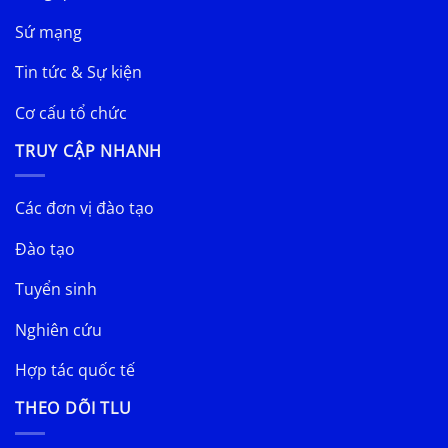
Sứ mạng
Tin tức & Sự kiện
Cơ cấu tổ chức
TRUY CẬP NHANH
Các đơn vị đào tạo
Đào tạo
Tuyển sinh
Nghiên cứu
Hợp tác quốc tế
THEO DÕI TLU