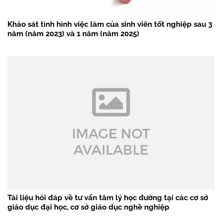
Khảo sát tình hình việc làm của sinh viên tốt nghiệp sau 3
năm (năm 2023) và 1 năm (năm 2025)
Tài liệu hỏi đáp về tư vấn tâm lý học đường tại các cơ sở
giáo dục đại học, cơ sở giáo dục nghề nghiệp