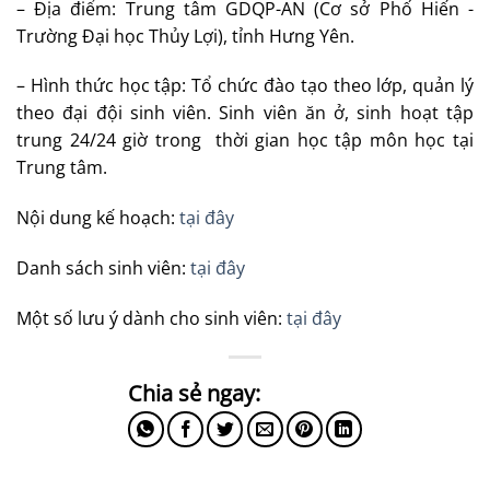
– Địa điểm: Trung tâm GDQP-AN (Cơ sở Phố Hiến -
Trường Đại học Thủy Lợi), tỉnh Hưng Yên.
– Hình thức học tập: Tổ chức đào tạo theo lớp, quản lý
theo đại đội sinh viên. Sinh viên ăn ở, sinh hoạt tập
trung 24/24 giờ trong thời gian học tập môn học tại
Trung tâm.
Nội dung kế hoạch:
tại đây
Danh sách sinh viên:
tại đây
Một số lưu ý dành cho sinh viên:
tại đây