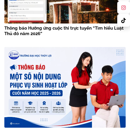
Thông báo Hưởng ứng cuộc thi trực tuyến “Tìm hiểu Luật
Thủ đô năm 2026”