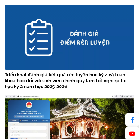
Triển khai đánh giá kết quả rèn luyện học kỳ 2 và toàn
khóa học đối với sinh viên chính quy làm tốt nghiệp tại
học kỳ 2 năm học 2025-2026