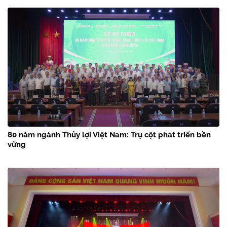
80 năm ngành Thủy lợi Việt Nam: Trụ cột phát triển bền
vững