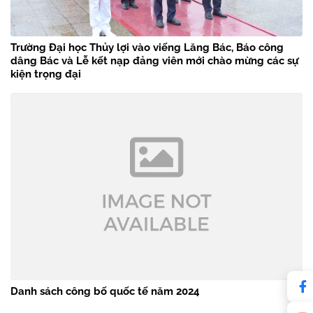
Trường Đại học Thủy lợi vào viếng Lăng Bác, Báo công
dâng Bác và Lễ kết nạp đảng viên mới chào mừng các sự
kiện trọng đại
Danh sách công bố quốc tế năm 2024