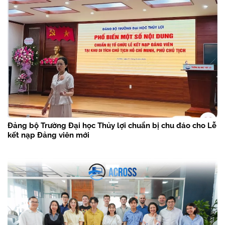
Đảng bộ Trường Đại học Thủy lợi chuẩn bị chu đáo cho Lễ
kết nạp Đảng viên mới