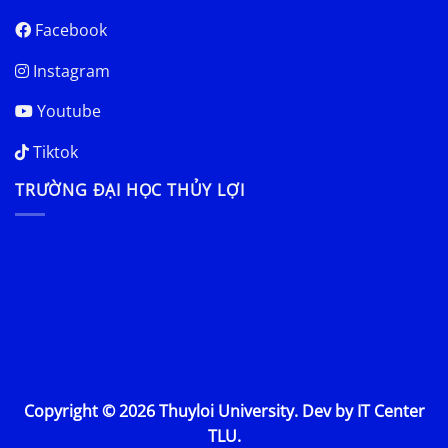
Facebook
Instagram
Youtube
Tiktok
TRƯỜNG ĐẠI HỌC THỦY LỢI
Copyright © 2026 Thuyloi University. Dev by IT Center
TLU.