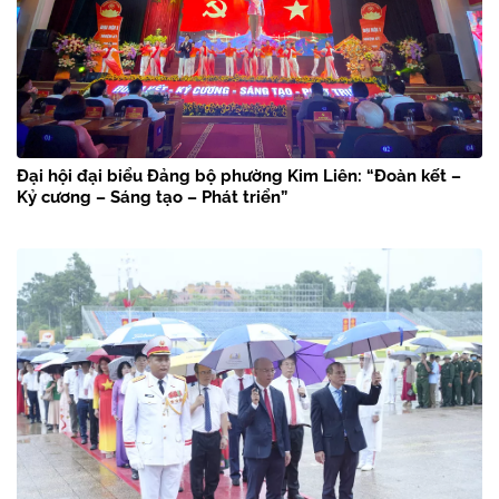
Đại hội đại biểu Đảng bộ phường Kim Liên: “Đoàn kết –
Kỷ cương – Sáng tạo – Phát triển”