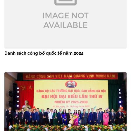
Danh sách công bố quốc tế năm 2024