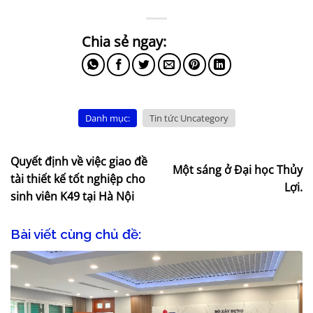
Danh mục:
Tin tức Uncategory
Quyết định về việc giao đề
Một sáng ở Đại học Thủy
tài thiết kế tốt nghiệp cho
Lợi.
sinh viên K49 tại Hà Nội
Bài viết cùng chủ đề: