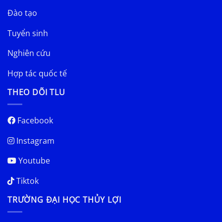
Đào tạo
Tuyển sinh
Nghiên cứu
Hợp tác quốc tế
THEO DÕI TLU
Facebook
Instagram
Youtube
Tiktok
TRƯỜNG ĐẠI HỌC THỦY LỢI