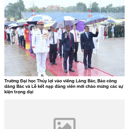
Trường Đại học Thủy lợi vào viếng Lăng Bác, Báo công
dâng Bác và Lễ kết nạp đảng viên mới chào mừng các sự
kiện trọng đại