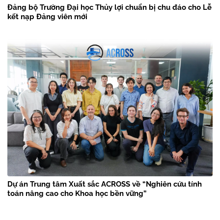
Đảng bộ Trường Đại học Thủy lợi chuẩn bị chu đáo cho Lễ
kết nạp Đảng viên mới
Dự án Trung tâm Xuất sắc ACROSS về “Nghiên cứu tính
toán nâng cao cho Khoa học bền vững”