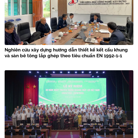
Nghiên cứu xây dựng hướng dẫn thiết kế kết cấu khung
và sàn bê tông lắp ghép theo tiêu chuẩn EN 1992-1-1