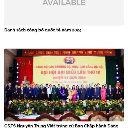
Danh sách công bố quốc tế năm 2024
GS.TS Nguyễn Trung Việt trúng cử Ban Chấp hành Đảng