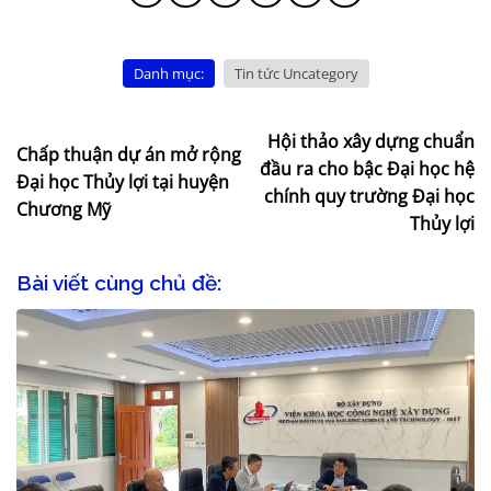
Danh mục:
Tin tức Uncategory
Hội thảo xây dựng chuẩn
Chấp thuận dự án mở rộng
đầu ra cho bậc Đại học hệ
Đại học Thủy lợi tại huyện
chính quy trường Đại học
Chương Mỹ
Thủy lợi
Bài viết cùng chủ đề: