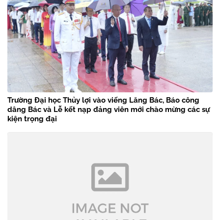
Trường Đại học Thủy lợi vào viếng Lăng Bác, Báo công
dâng Bác và Lễ kết nạp đảng viên mới chào mừng các sự
kiện trọng đại