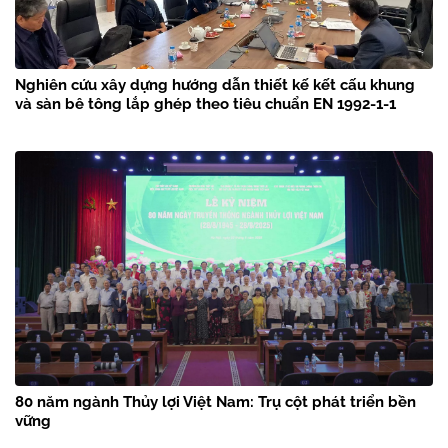
Nghiên cứu xây dựng hướng dẫn thiết kế kết cấu khung
và sàn bê tông lắp ghép theo tiêu chuẩn EN 1992-1-1
80 năm ngành Thủy lợi Việt Nam: Trụ cột phát triển bền
vững