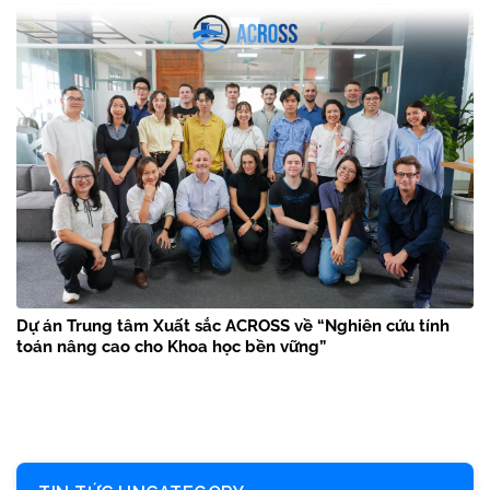
Dự án Trung tâm Xuất sắc ACROSS về “Nghiên cứu tính
toán nâng cao cho Khoa học bền vững”