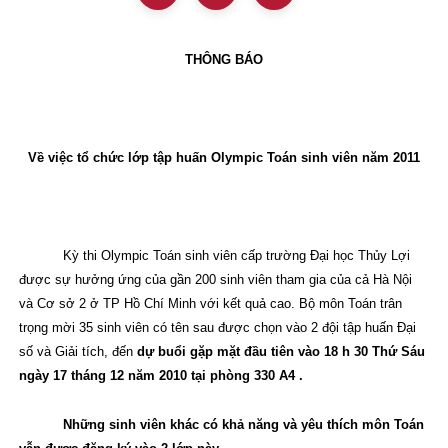
THÔNG BÁO
Về việc tổ chức lớp tập huấn Olympic Toán sinh viên năm 2011
Kỳ thi Olympic Toán sinh viên cấp trường Đại học Thủy Lợi
được sự hưởng ứng của gần 200 sinh viên tham gia của cả Hà Nội
và Cơ sở 2 ở TP Hồ Chí Minh với kết quả cao. Bộ môn Toán trân
trọng mời 35 sinh viên có tên sau được chọn vào 2 đội tập huấn Đại
số và Giải tích, đến
dự buổi gặp mặt đầu tiên vào 18 h 30 Thứ Sáu
ngày 17 tháng 12 năm 2010 tại phòng 330 A4 .
Những sinh viên khác có khả năng và yêu thích môn Toán