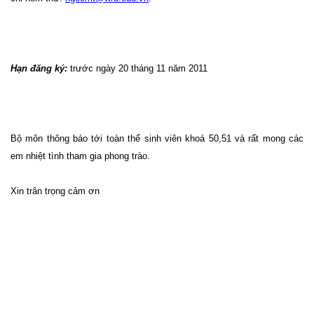
Hạn đăng ký:
trước ngày 20 tháng 11 năm 2011
Bộ môn thông báo tới toàn thể sinh viên khoá 50,51 và rất mong các
em nhiệt tình tham gia phong trào.
Xin trân trọng cảm ơn