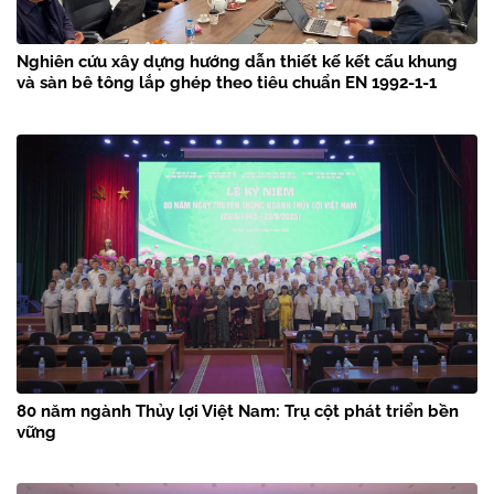
Nghiên cứu xây dựng hướng dẫn thiết kế kết cấu khung
và sàn bê tông lắp ghép theo tiêu chuẩn EN 1992-1-1
80 năm ngành Thủy lợi Việt Nam: Trụ cột phát triển bền
vững