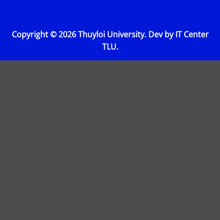
Copyright © 2026 Thuyloi University. Dev by IT Center
TLU.