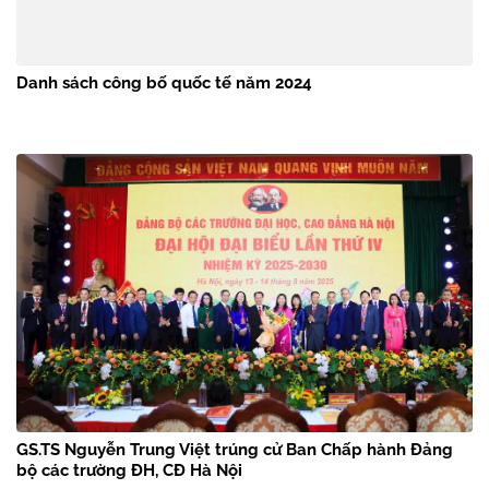
Danh sách công bố quốc tế năm 2024
GS.TS Nguyễn Trung Việt trúng cử Ban Chấp hành Đảng
bộ các trường ĐH, CĐ Hà Nội