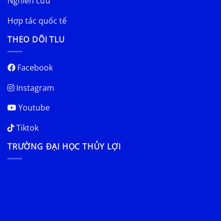
Nghiên cứu
Hợp tác quốc tế
THEO DÕI TLU
Facebook
Instagram
Youtube
Tiktok
TRƯỜNG ĐẠI HỌC THỦY LỢI