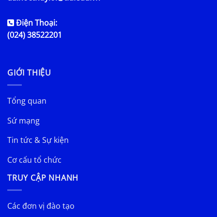
Điện Thoại:
(024) 38522201
GIỚI THIỆU
Tổng quan
Sứ mạng
Tin tức & Sự kiện
Cơ cấu tổ chức
TRUY CẬP NHANH
Các đơn vị đào tạo