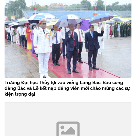
Trường Đại học Thủy lợi vào viếng Lăng Bác, Báo công
dâng Bác và Lễ kết nạp đảng viên mới chào mừng các sự
kiện trọng đại