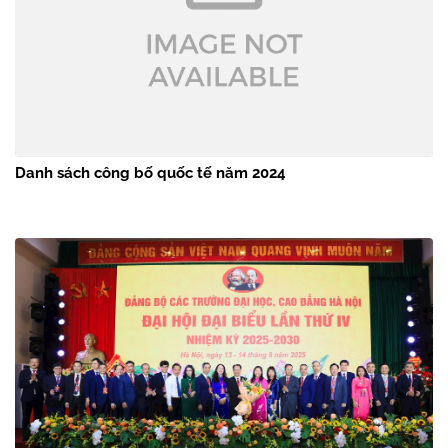
Danh sách công bố quốc tế năm 2024