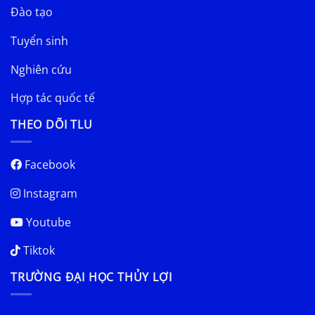
Đào tạo
Tuyển sinh
Nghiên cứu
Hợp tác quốc tế
THEO DÕI TLU
Facebook
Instagram
Youtube
Tiktok
TRƯỜNG ĐẠI HỌC THỦY LỢI