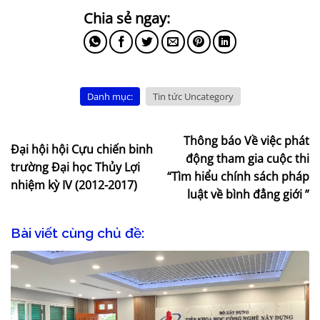
Danh mục:
Tin tức Uncategory
Thông báo Về việc phát
Đại hội hội Cựu chiến binh
động tham gia cuộc thi
trường Đại học Thủy Lợi
“Tìm hiểu chính sách pháp
nhiệm kỳ IV (2012-2017)
luật về bình đẳng giới ”
Bài viết cùng chủ đề: