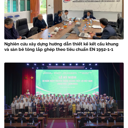
Nghiên cứu xây dựng hướng dẫn thiết kế kết cấu khung
và sàn bê tông lắp ghép theo tiêu chuẩn EN 1992-1-1