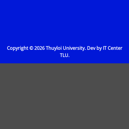
Copyright © 2026 Thuyloi University. Dev by IT Center
TLU.